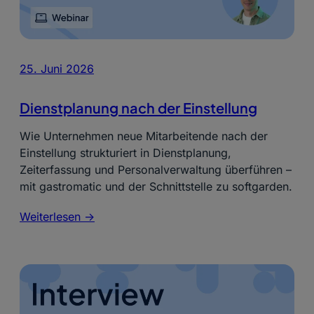
25. Juni 2026
Dienstplanung nach der Einstellung
Wie Unternehmen neue Mitarbeitende nach der
Einstellung strukturiert in Dienstplanung,
Zeiterfassung und Personalverwaltung überführen –
mit gastromatic und der Schnittstelle zu softgarden.
Weiterlesen ->