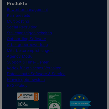
Produkte
Bewerbermanagement
Karriereseite
Multiposting
Social Recruiting
Stellenanzeigen schalten
Onboarding Software
Arbeitgeberbewertung
Mitarbeiterempfehlungen
Agency Modul
Support & Hilfe-Center
Kodex für ethisches Verhalten
Datenschutz Software & Service
Hinweisgebersystem
ESG-Policy