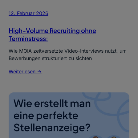
12. Februar 2026
High-Volume Recruiting ohne
Terminstress:
Wie MOIA zeitversetzte Video-Interviews nutzt, um
Bewerbungen strukturiert zu sichten
Weiterlesen ->