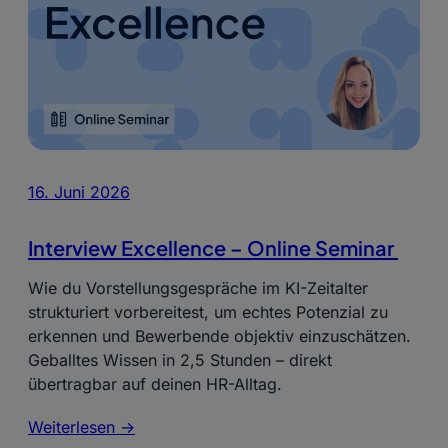
16. Juni 2026
Interview Excellence – Online Seminar
Wie du Vorstellungsgespräche im KI-Zeitalter
strukturiert vorbereitest, um echtes Potenzial zu
erkennen und Bewerbende objektiv einzuschätzen.
Geballtes Wissen in 2,5 Stunden – direkt
übertragbar auf deinen HR-Alltag.
Weiterlesen ->