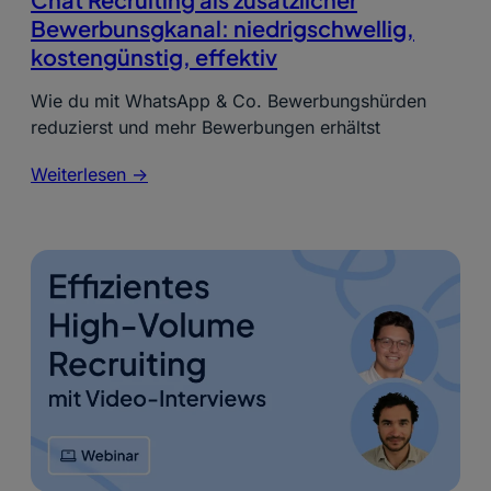
Bewerbunsgkanal: niedrigschwellig,
kostengünstig, effektiv
Wie du mit WhatsApp & Co. Bewerbungshürden
reduzierst und mehr Bewerbungen erhältst
Weiterlesen ->