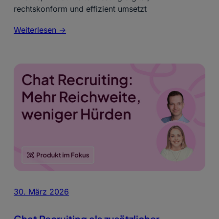
rechtskonform und effizient umsetzt
Weiterlesen ->
30. März 2026
Chat Recruiting als zusätzlicher