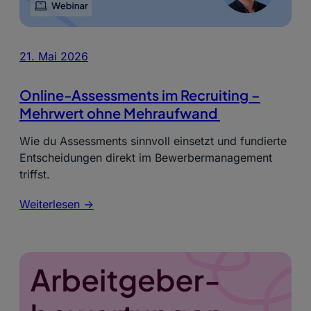
21. Mai 2026
Online‑Assessments im Recruiting –
Mehrwert ohne Mehraufwand
Wie du Assessments sinnvoll einsetzt und fundierte
Entscheidungen direkt im Bewerbermanagement
triffst.
Weiterlesen ->