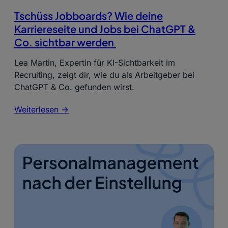
Tschüss Jobboards? Wie deine
Karriereseite und Jobs bei ChatGPT &
Co. sichtbar werden
Lea Martin, Expertin für KI-Sichtbarkeit im
Recruiting, zeigt dir, wie du als Arbeitgeber bei
ChatGPT & Co. gefunden wirst.
Weiterlesen ->