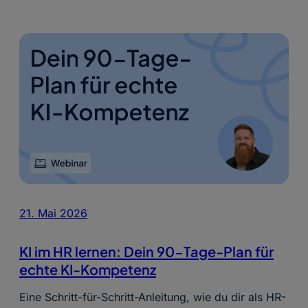
21. Mai 2026
KI im HR lernen: Dein 90-Tage-Plan für
echte KI-Kompetenz
Eine Schritt-für-Schritt-Anleitung, wie du dir als HR-