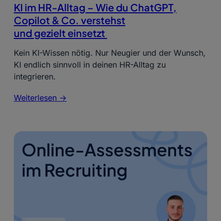
KI im HR-Alltag – Wie du ChatGPT,
Copilot & Co. verstehst
und gezielt einsetzt
Kein KI-Wissen nötig. Nur Neugier und der Wunsch,
KI endlich sinnvoll in deinen HR-Alltag zu
integrieren.
Weiterlesen ->