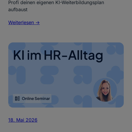
Profi deinen eigenen KI-Weiterbildungsplan
aufbaust
Weiterlesen ->
18. Mai 2026