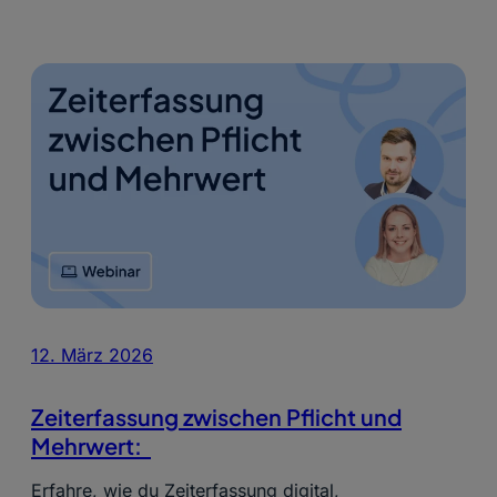
12. März 2026
Zeiterfassung zwischen Pflicht und
Mehrwert:
Erfahre, wie du Zeiterfassung digital,