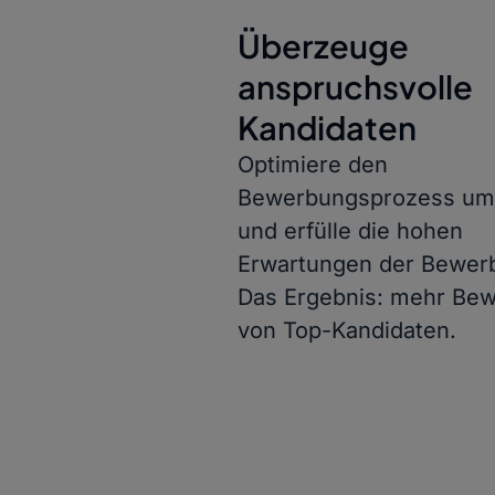
Überzeuge
anspruchsvolle
Kandidaten
Optimiere den
Bewerbungsprozess um
und erfülle die hohen
Erwartungen der Bewerb
Das Ergebnis: mehr Be
von Top-Kandidaten.