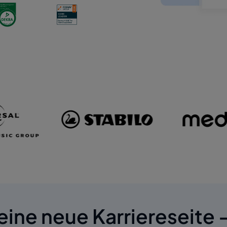
eine neue Karriereseite