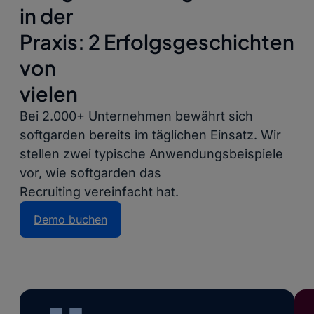
in der
Praxis: 2 Erfolgsgeschichten
von
vielen
Bei 2.000+ Unternehmen bewährt sich
softgarden bereits im täglichen Einsatz. Wir
stellen zwei typische Anwendungsbeispiele
vor, wie softgarden das
Recruiting vereinfacht hat.
Demo buchen