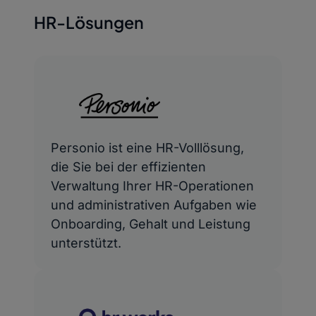
HR-Lösungen
Personio ist eine HR-Volllösung,
die Sie bei der effizienten
Verwaltung Ihrer HR-Operationen
und administrativen Aufgaben wie
Onboarding, Gehalt und Leistung
unterstützt.