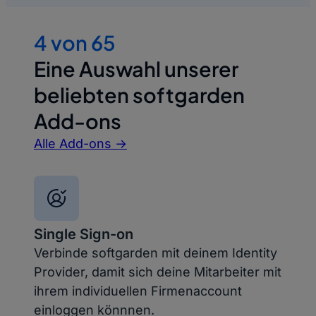
4 von 65
Eine Auswahl unserer
beliebten softgarden
Add-ons
Alle Add-ons ->
Single Sign-on
Verbinde softgarden mit deinem Identity
Provider, damit sich deine Mitarbeiter mit
ihrem individuellen Firmenaccount
einloggen könnnen.