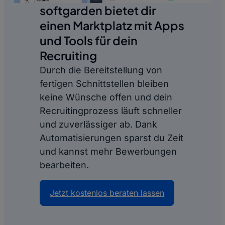
softgarden bietet dir
einen Marktplatz mit Apps
und Tools für dein
Recruiting
Durch die Bereitstellung von
fertigen Schnittstellen bleiben
keine Wünsche offen und dein
Recruitingprozess läuft schneller
und zuverlässiger ab. Dank
Automatisierungen sparst du Zeit
und kannst mehr Bewerbungen
bearbeiten.
Jetzt kostenlos beraten lassen