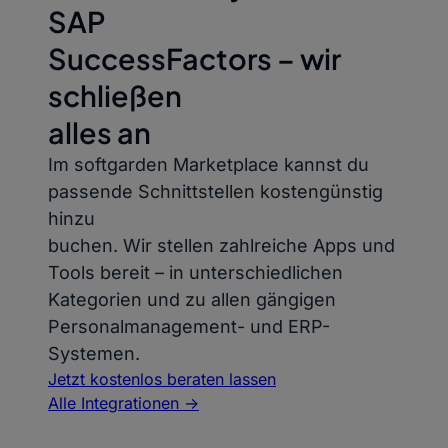
SAP
SuccessFactors – wir
schließen
alles an
Im softgarden Marketplace kannst du
passende Schnittstellen kostengünstig
hinzu
buchen. Wir stellen zahlreiche Apps und
Tools bereit – in unterschiedlichen
Kategorien und zu allen gängigen
Personalmanagement- und ERP-
Systemen.
Jetzt kostenlos beraten lassen
Alle Integrationen ->