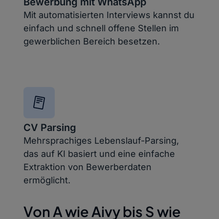
Bewerbung mit WhatsApp
Mit automatisierten Interviews kannst du
einfach und schnell offene Stellen im
gewerblichen Bereich besetzen.​
CV Parsing
Mehrsprachiges Lebenslauf-Parsing,
das auf KI basiert und eine einfache
Extraktion von Bewerberdaten
ermöglicht.​
Von A wie Aivy bis S wie