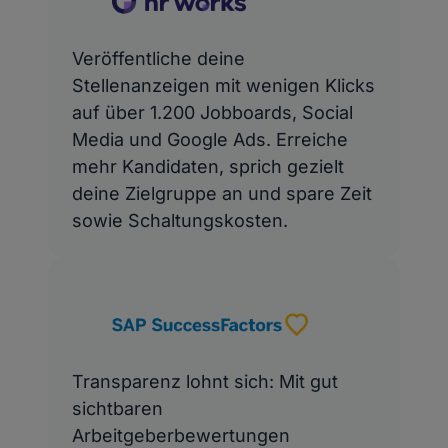
Veröffentliche deine
Stellenanzeigen mit wenigen Klicks
auf über 1.200 Jobboards, Social
Media und Google Ads. Erreiche
mehr Kandidaten, sprich gezielt
deine Zielgruppe an und spare Zeit
sowie Schaltungskosten.
Transparenz lohnt sich: Mit gut
sichtbaren
Arbeitgeberbewertungen