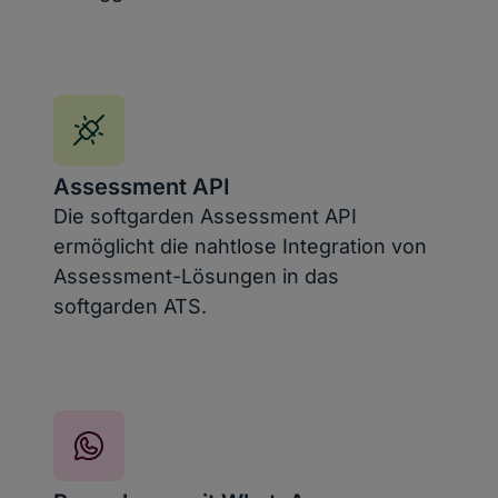
Assessment API
Die softgarden Assessment API
ermöglicht die nahtlose Integration von
Assessment-Lösungen in das
softgarden ATS.