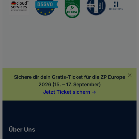
Sichere dir dein Gratis-Ticket für die ZP Europe
2026 (15. – 17. September)
Jetzt Ticket sichern ->
Über Uns