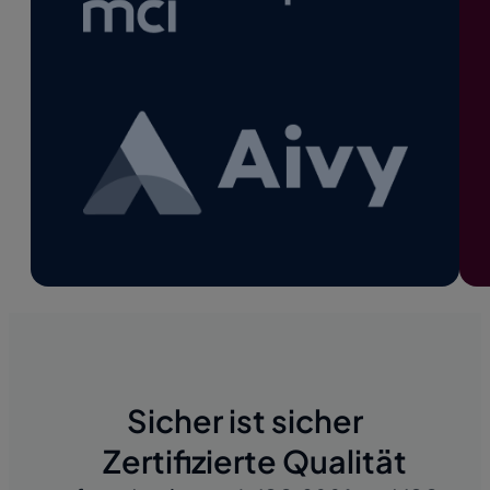
Sicher ist sicher
Zertifizierte Qualität