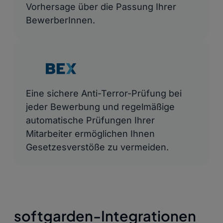
Vorhersage über die Passung Ihrer
BewerberInnen.
Eine sichere Anti-Terror-Prüfung bei
jeder Bewerbung und regelmäßige
automatische Prüfungen Ihrer
Mitarbeiter ermöglichen Ihnen
Gesetzesverstöße zu vermeiden.
softgarden-Integrationen