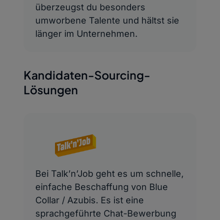
überzeugst du besonders
umworbene Talente und hältst sie
länger im Unternehmen.
Kandidaten-Sourcing-
Lösungen
Bei Talk’n’Job geht es um schnelle,
einfache Beschaffung von Blue
Collar / Azubis. Es ist eine
sprachgeführte Chat-Bewerbung