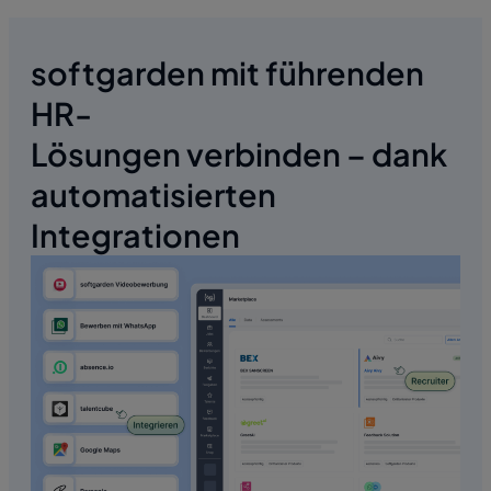
softgarden mit führenden
HR-
Lösungen verbinden – dank
automatisierten
Integrationen