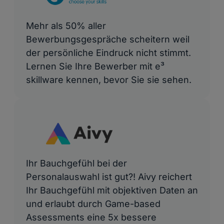
Mehr als 50% aller
Bewerbungsgespräche scheitern weil
der persönliche Eindruck nicht stimmt.
Lernen Sie Ihre Bewerber mit e³
skillware kennen, bevor Sie sie sehen.
Ihr Bauchgefühl bei der
Personalauswahl ist gut?! Aivy reichert
Ihr Bauchgefühl mit objektiven Daten an
und erlaubt durch Game-based
Assessments eine 5x bessere