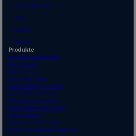
Über softgarden
Jobs
Presse
Events
Produkte
Bewerbermanagement
Karriereseite
Multiposting
Social Recruiting
Stellenanzeigen schalten
Onboarding Software
Arbeitgeberbewertung
Mitarbeiterempfehlungen
Agency Modul
Support & Hilfe-Center
Kodex für ethisches Verhalten