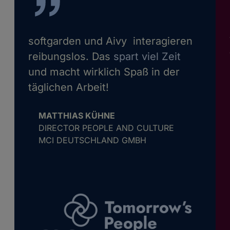
softgarden und Aivy interagieren
reibungslos. Das
spart viel Zeit
und macht wirklich Spaß in der
täglichen Arbeit!
MATTHIAS KÜHNE
DIRECTOR PEOPLE AND CULTURE
MCI DEUTSCHLAND GMBH