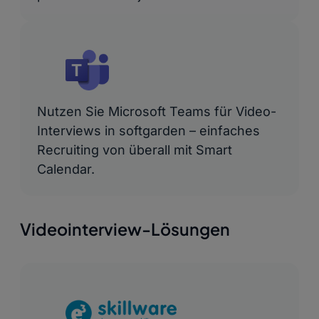
Nutzen Sie Microsoft Teams für Video-
Interviews in softgarden – einfaches
Recruiting von überall mit Smart
Calendar.
Videointerview-Lösungen