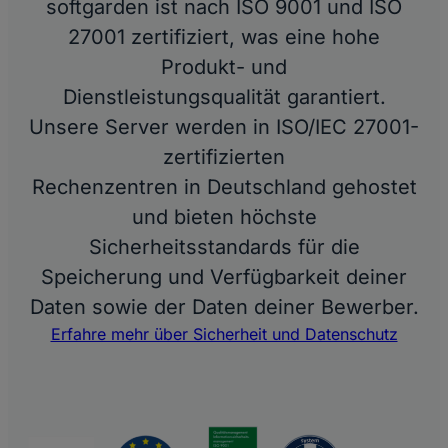
softgarden ist nach ISO 9001 und ISO
27001 zertifiziert, was eine hohe
Produkt- und
Dienstleistungsqualität garantiert.
Unsere Server werden in ISO/IEC 27001-
zertifizierten
Rechenzentren in Deutschland gehostet
und bieten höchste
Sicherheitsstandards für die
Speicherung und Verfügbarkeit deiner
Daten sowie der Daten deiner Bewerber.
Erfahre mehr über Sicherheit und Datenschutz