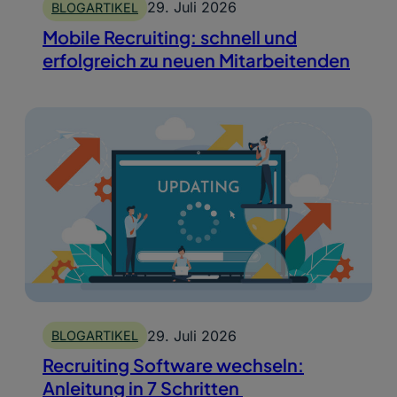
29. Juli 2026
BLOGARTIKEL
Mobile Recruiting: schnell und
erfolgreich zu neuen Mitarbeitenden
29. Juli 2026
BLOGARTIKEL
Recruiting Software wechseln:
Anleitung in 7 Schritten