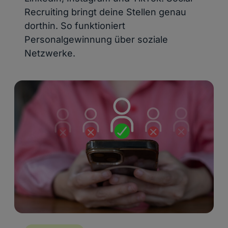
Recruiting bringt deine Stellen genau
dorthin. So funktioniert
Personalgewinnung über soziale
Netzwerke.