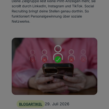
Deine Zielgruppe liest keine Print-Anzeigen mehr, sie
scrollt durch LinkedIn, Instagram und TikTok. Social
Recruiting bringt deine Stellen genau dorthin. So
funktioniert Personalgewinnung über soziale
Netzwerke.
29. Juli 2026
BLOGARTIKEL