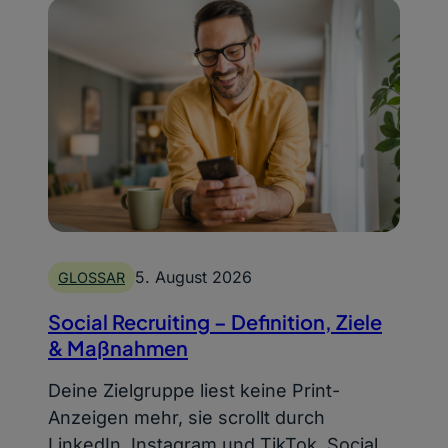
5. August 2026
GLOSSAR
Social Recruiting – Definition, Ziele
& Maßnahmen
Deine Zielgruppe liest keine Print-
Anzeigen mehr, sie scrollt durch
LinkedIn, Instagram und TikTok. Social