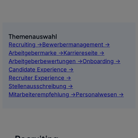
Themenauswahl
Recruiting ->
Bewerbermanagement ->
Arbeitgebermarke ->
Karriereseite ->
Arbeitgeberbewertungen ->
Onboarding ->
Candidate Experience ->
Recruiter Experience ->
Stellenausschreibung ->
Mitarbeiterempfehlung ->
Personalwesen ->