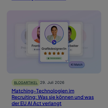
29. Juli 2026
BLOGARTIKEL
Matching-Technologien im
Recruiting: Was sie können und was
der EU AI Act verlangt