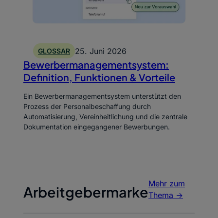
25. Juni 2026
GLOSSAR
Bewerbermanagementsystem:
Definition, Funktionen & Vorteile
Ein Bewerbermanagementsystem unterstützt den
Prozess der Personalbeschaffung durch
Automatisierung, Vereinheitlichung und die zentrale
Dokumentation eingegangener Bewerbungen.
Mehr zum
Arbeitgebermarke
Thema ->