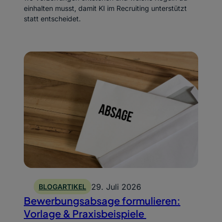
einhalten musst, damit KI im Recruiting unterstützt
statt entscheidet.
29. Juli 2026
BLOGARTIKEL
Bewerbungsabsage formulieren:
Vorlage & Praxisbeispiele