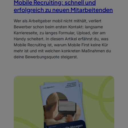
Mobile Recruiting: schnell und
erfolgreich zu neuen Mitarbeitenden
Wer als Arbeitgeber mobil nicht mithält, verliert
Bewerber schon beim ersten Kontakt: langsame
Karriereseite, zu langes Formular, Upload, der am
Handy scheitert. In diesem Artikel erfährst du, was
Mobile Recruiting ist, warum Mobile First keine Kür
mehr ist und mit welchen konkreten Maßnahmen du
deine Bewerbungsquote steigerst.