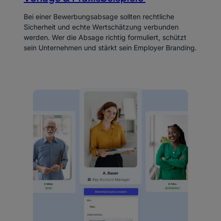
Bei einer Bewerbungsabsage sollten rechtliche
Sicherheit und echte Wertschätzung verbunden
werden. Wer die Absage richtig formuliert, schützt
sein Unternehmen und stärkt sein Employer Branding.