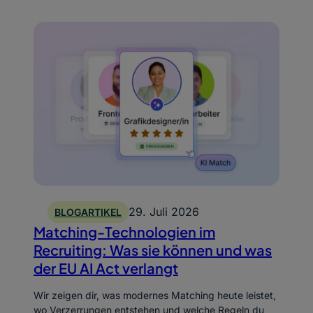
29. Juli 2026
BLOGARTIKEL
Matching-Technologien im
Recruiting: Was sie können und was
der EU AI Act verlangt
Wir zeigen dir, was modernes Matching heute leistet,
wo Verzerrungen entstehen und welche Regeln du