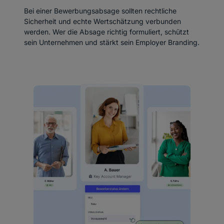
Bei einer Bewerbungsabsage sollten rechtliche
Sicherheit und echte Wertschätzung verbunden
werden. Wer die Absage richtig formuliert, schützt
sein Unternehmen und stärkt sein Employer Branding.