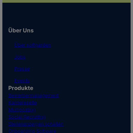
Über Uns
Über softgarden
Jobs
Presse
Events
Produkte
Bewerbermanagement
Karriereseite
Multiposting
Social Recruiting
Stellenanzeigen schalten
Onboarding Software