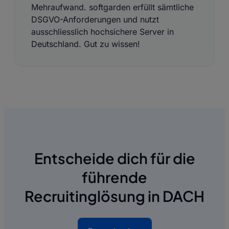
Mehraufwand. softgarden erfüllt sämtliche
DSGVO-Anforderungen und nutzt
ausschliesslich hochsichere Server in
Deutschland. Gut zu wissen!
Entscheide dich für die
führende
Recruitinglösung in DACH