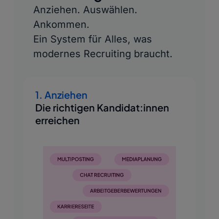
Anziehen. Auswählen.
Ankommen.
Ein System für Alles, was
modernes Recruiting braucht.
1. Anziehen
Die richtigen Kandidat:innen
erreichen