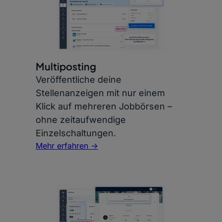
Multiposting
Veröffentliche deine
Stellenanzeigen mit nur einem
Klick auf mehreren Jobbörsen –
ohne zeitaufwendige
Einzelschaltungen.
Mehr erfahren ->