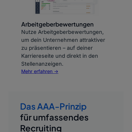
Arbeitgeberbewertungen
Nutze Arbeitgeberbewertungen,
um dein Unternehmen attraktiver
zu präsentieren – auf deiner
Karriereseite und direkt in den
Stellenanzeigen.
Mehr erfahren ->
Das AAA-Prinzip
für umfassendes
Recruiting