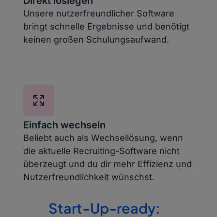
Direkt loslegen
Unsere nutzerfreundlicher Software
bringt schnelle Ergebnisse und benötigt
keinen großen Schulungsaufwand.
Einfach wechseln
Beliebt auch als Wechsellösung, wenn
die aktuelle Recruiting-Software nicht
überzeugt und du dir mehr Effizienz und
Nutzerfreundlichkeit wünschst.
Start-Up-ready: