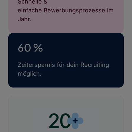
Schnelle &
einfache Bewerbungsprozesse im
Jahr.
60 %
Zeitersparnis für dein Recruiting
möglich.