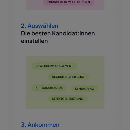
2. Auswählen
Die besten Kandidat:innen
einstellen
3. Ankommen