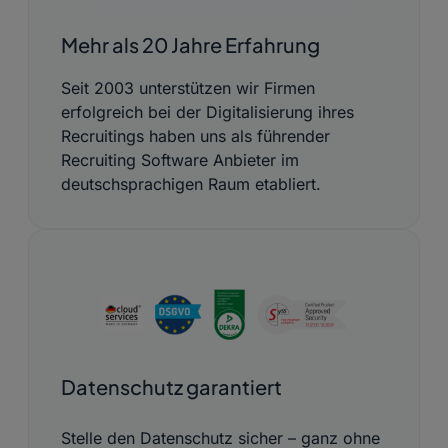
Mehr als 20 Jahre Erfahrung
Seit 2003 unterstützen wir Firmen
erfolgreich bei der Digitalisierung ihres
Recruitings haben uns als führender
Recruiting Software Anbieter im
deutschsprachigen Raum etabliert.
Datenschutz garantiert
Stelle den Datenschutz sicher – ganz ohne