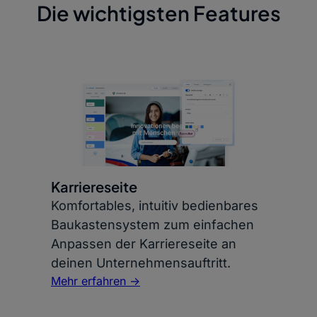
Die wichtigsten Features
Karriereseite
Komfortables, intuitiv bedienbares
Baukastensystem zum einfachen
Anpassen der Karriereseite an
deinen Unternehmensauftritt.
Mehr erfahren ->