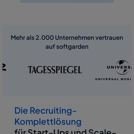
Mehr als 2.000 Unternehmen vertrauen
auf softgarden
Die Recruiting-
Komplettlösung
für Start-Ups und Scale-