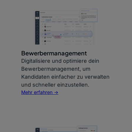
Bewerbermanagement
Digitalisiere und optimiere dein
Bewerbermanagement, um
Kandidaten einfacher zu verwalten
und schneller einzustellen.
Mehr erfahren ->