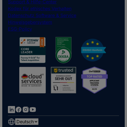
Support & Hilfe-Center
Kodex für ethisches Verhalten
Datenschutz Software & Service
Hinweisgebersystem
ESG-Policy
Choose