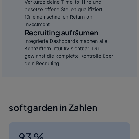
Verkürze deine Time-to-Hire und
besetze offene Stellen qualifiziert,
für einen schnellen Return on
Investment
Recruiting aufräumen
Integrierte Dashboards machen alle
Kennziffern intutitiv sichtbar. Du
gewinnst die komplette Kontrolle über
dein Recruiting.
softgarden in Zahlen
93 %