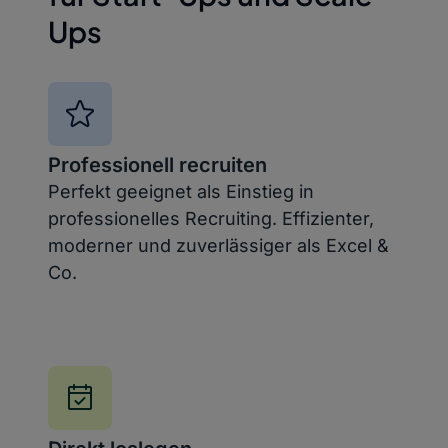
Ups
Professionell recruiten
Perfekt geeignet als Einstieg in
professionelles Recruiting. Effizienter,
moderner und zuverlässiger als Excel &
Co.