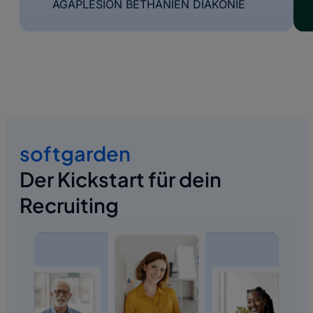
AGAPLESION BETHANIEN DIAKONIE
softgarden
Der Kickstart für dein
Recruiting