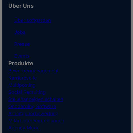
Über Uns
Über softgarden
Jobs
Presse
Events
Produkte
Bewerbermanagement
Karriereseite
Multiposting
Social Recruiting
Stellenanzeigen schalten
Onboarding Software
Arbeitgeberbewertung
Mitarbeiterempfehlungen
Agency Modul