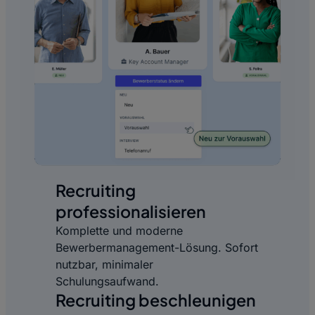
Recruiting
professionalisieren
Komplette und moderne
Bewerbermanagement-Lösung. Sofort
nutzbar, minimaler
Schulungsaufwand.
Recruiting beschleunigen