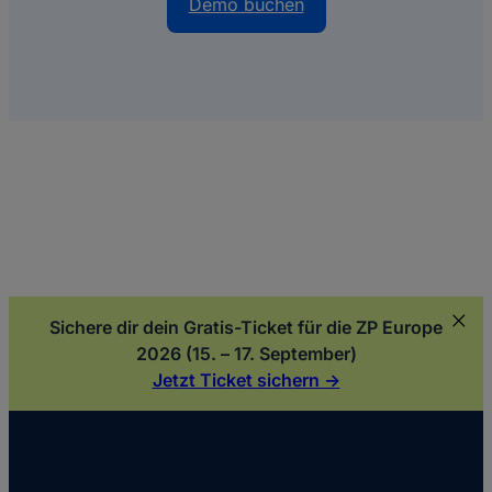
Demo buchen
Sichere dir dein Gratis-Ticket für die ZP Europe
2026 (15. – 17. September)
Jetzt Ticket sichern ->