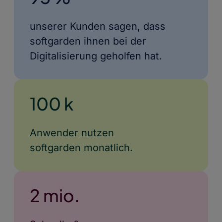
unserer Kunden sagen, dass
softgarden ihnen bei der
Digitalisierung geholfen hat.
100 k
Anwender nutzen
softgarden monatlich.
2 mio.