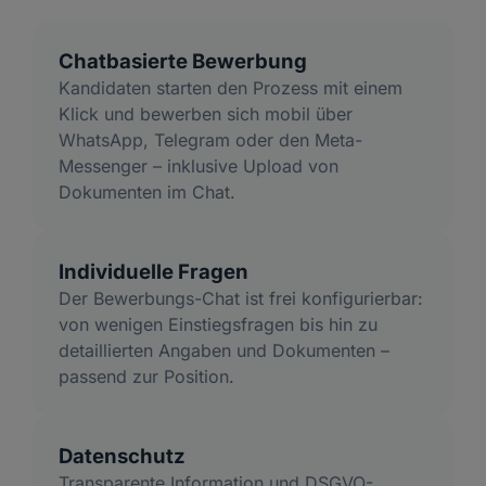
Chatbasierte Bewerbung
Kandidaten starten den Prozess mit einem
Klick und bewerben sich mobil über
WhatsApp, Telegram oder den Meta-
Messenger – inklusive Upload von
Dokumenten im Chat.
Individuelle Fragen
Der Bewerbungs-Chat ist frei konfigurierbar:
von wenigen Einstiegsfragen bis hin zu
detaillierten Angaben und Dokumenten –
passend zur Position.
Datenschutz
Transparente Information und DSGVO-