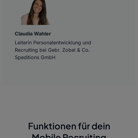
Claudia Wahler
Leiterin Personalentwicklung und
Recruiting bei Gebr. Zobel & Co.
Speditions GmbH
Funktionen für dein
Mobile Recruiting