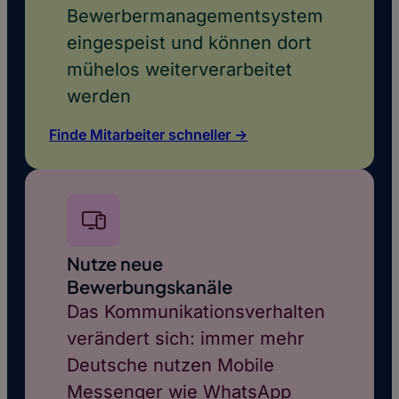
Bewerbermanagementsystem
eingespeist und können dort
mühelos weiterverarbeitet
werden
Finde Mitarbeiter schneller ->
Nutze neue
Bewerbungskanäle
Das Kommunikationsverhalten
verändert sich: immer mehr
Deutsche nutzen Mobile
Messenger wie WhatsApp