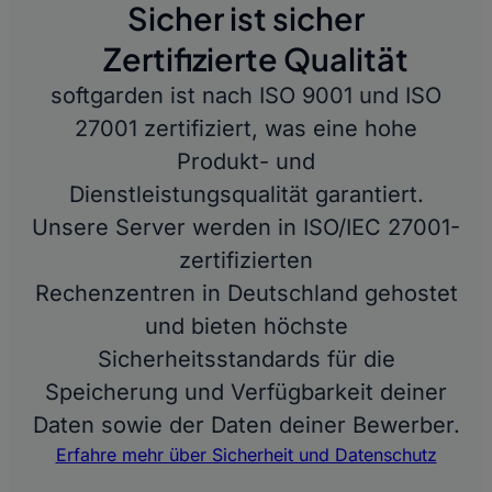
Sicher ist sicher
Zertifizierte Qualität
softgarden ist nach ISO 9001 und ISO
27001 zertifiziert, was eine hohe
Produkt- und
Dienstleistungsqualität garantiert.
Unsere Server werden in ISO/IEC 27001-
zertifizierten
Rechenzentren in Deutschland gehostet
und bieten höchste
Sicherheitsstandards für die
Speicherung und Verfügbarkeit deiner
Daten sowie der Daten deiner Bewerber.
Erfahre mehr über Sicherheit und Datenschutz