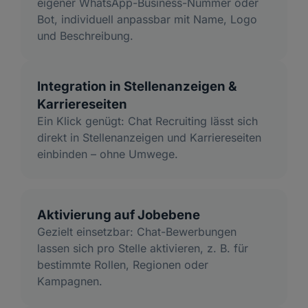
eigener WhatsApp-Business-Nummer oder
Bot, individuell anpassbar mit Name, Logo
und Beschreibung.
Integration in Stellenanzeigen &
Karriereseiten
Ein Klick genügt: Chat Recruiting lässt sich
direkt in Stellenanzeigen und Karriereseiten
einbinden – ohne Umwege.
Aktivierung auf Jobebene
Gezielt einsetzbar: Chat-Bewerbungen
lassen sich pro Stelle aktivieren, z. B. für
bestimmte Rollen, Regionen oder
Kampagnen.