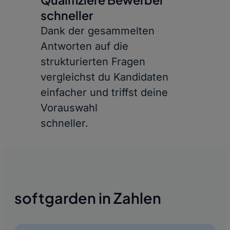
schneller
Dank der gesammelten
Antworten auf die
strukturierten Fragen
vergleichst du Kandidaten
einfacher und triffst deine
Vorauswahl
schneller.
softgarden in Zahlen