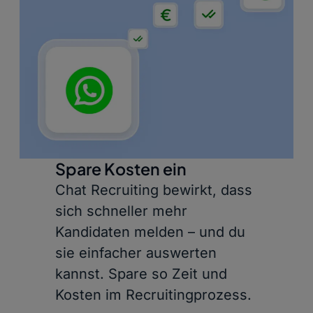
Spare Kosten ein
Chat Recruiting bewirkt, dass
sich schneller mehr
Kandidaten melden – und du
sie einfacher auswerten
kannst. Spare so Zeit und
Kosten im Recruitingprozess.