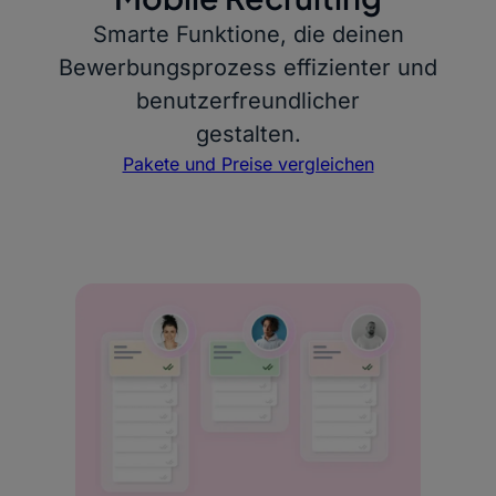
Smarte Funktione, die deinen
Bewerbungsprozess effizienter und
benutzerfreundlicher
gestalten.
Pakete und Preise vergleichen