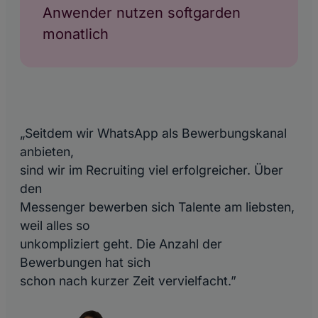
Anwender nutzen softgarden
monatlich
„Seitdem wir WhatsApp als Bewerbungskanal
anbieten,
sind wir im Recruiting viel erfolgreicher. Über
den
Messenger bewerben sich Talente am liebsten,
weil alles so
unkompliziert geht. Die Anzahl der
Bewerbungen hat sich
schon nach kurzer Zeit vervielfacht.”