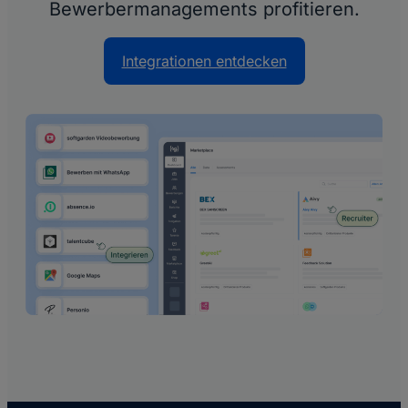
Bewerbermanagements profitieren.
Integrationen entdecken