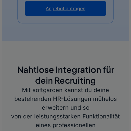
Angebot anfragen
Nahtlose Integration für
dein Recruiting
Mit softgarden kannst du deine
bestehenden HR-Lösungen mühelos
erweitern und so
von der leistungsstarken Funktionalität
eines professionellen