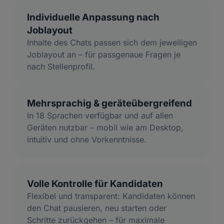
Individuelle Anpassung nach
Joblayout
Inhalte des Chats passen sich dem jeweiligen
Joblayout an – für passgenaue Fragen je
nach Stellenprofil.
Mehrsprachig & geräteübergreifend
In 18 Sprachen verfügbar und auf allen
Geräten nutzbar – mobil wie am Desktop,
intuitiv und ohne Vorkenntnisse.
Volle Kontrolle für Kandidaten
Flexibel und transparent: Kandidaten können
den Chat pausieren, neu starten oder
Schritte zurückgehen – für maximale