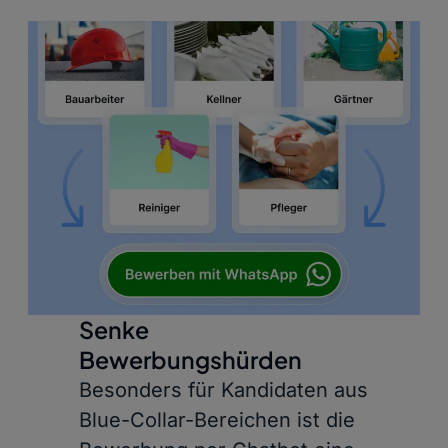
Senke
Bewerbungshürden
Besonders für Kandidaten aus
Blue-Collar-Bereichen ist die