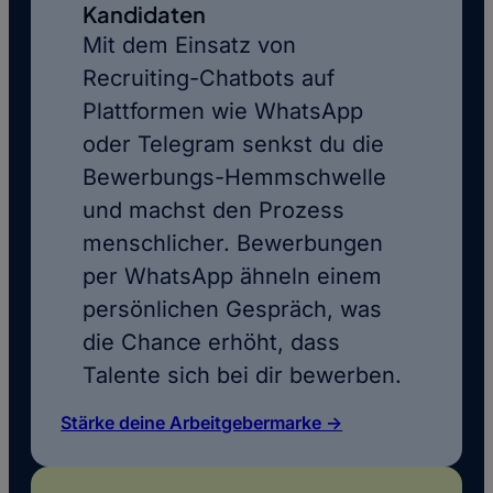
Kandidaten
Mit dem Einsatz von
Recruiting-Chatbots auf
Plattformen wie WhatsApp
oder Telegram senkst du die
Bewerbungs-Hemmschwelle
und machst den Prozess
menschlicher. Bewerbungen
per WhatsApp ähneln einem
persönlichen Gespräch, was
die Chance erhöht, dass
Talente sich bei dir bewerben.
Stärke deine Arbeitgebermarke ->