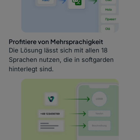
Profitiere von Mehrsprachigkeit
Die Lösung lässt sich mit allen 18
Sprachen nutzen, die in softgarden
hinterlegt sind.