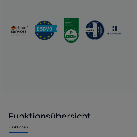
Funktionsübersicht
Funktionen