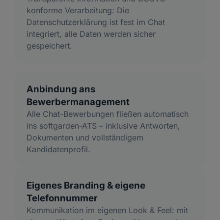
konforme Verarbeitung: Die
Datenschutzerklärung ist fest im Chat
integriert, alle Daten werden sicher
gespeichert.
Anbindung ans
Bewerbermanagement
Alle Chat-Bewerbungen fließen automatisch
ins softgarden-ATS – inklusive Antworten,
Dokumenten und vollständigem
Kandidatenprofil.
Eigenes Branding & eigene
Telefonnummer
Kommunikation im eigenen Look & Feel: mit