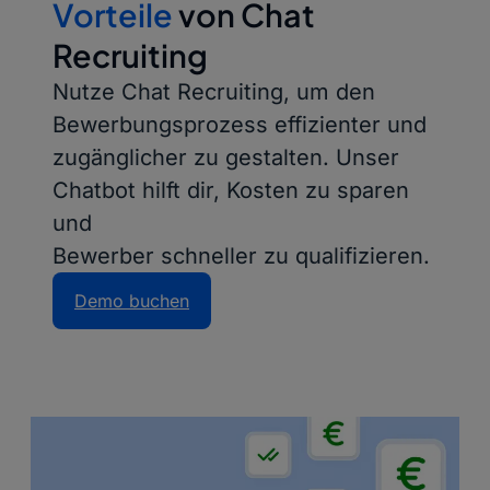
Vorteile
von Chat
Recruiting
Nutze Chat Recruiting, um den
Bewerbungsprozess effizienter und
zugänglicher zu gestalten. Unser
Chatbot hilft dir, Kosten zu sparen
und
Bewerber schneller zu qualifizieren.
Demo buchen