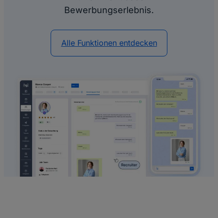
Bewerbungserlebnis.
Alle Funktionen entdecken