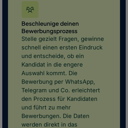
Beschleunige deinen
Bewerbungsprozess
Stelle gezielt Fragen, gewinne
schnell einen ersten Eindruck
und entscheide, ob ein
Kandidat in die engere
Auswahl kommt. Die
Bewerbung per WhatsApp,
Telegram und Co. erleichtert
den Prozess für Kandidaten
und führt zu mehr
Bewerbungen. Die Daten
werden direkt in das