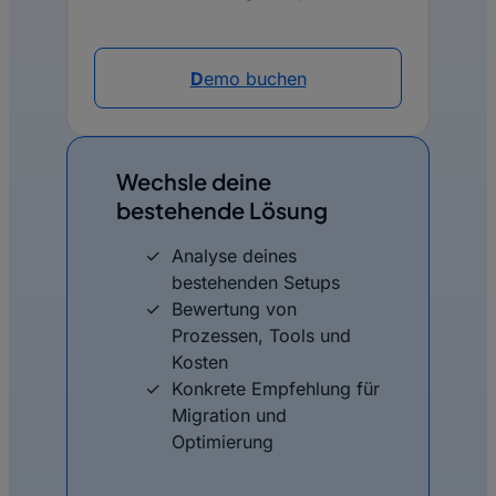
D
emo buchen
Wechsle deine
bestehende Lösung
Analyse deines
bestehenden Setups
Bewertung von
Prozessen, Tools und
Kosten
Konkrete Empfehlung für
Migration und
Optimierung