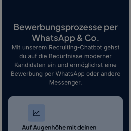
Bewerbungsprozesse per
WhatsApp & Co.
Mit unserem Recruiting-Chatbot gehst
du auf die Bedürfnisse moderner
Kandidaten ein und ermöglichst eine
Bewerbung per WhatsApp oder andere
Messenger.
Auf Augenhöhe mit deinen