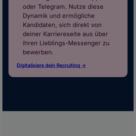
oder Telegram. Nutze diese
Dynamik und ermögliche
Kandidaten, sich direkt von
deiner Karriereseite aus über
ihren Lieblings-Messenger zu
bewerben.
Digitalisiere dein Recruiting ->