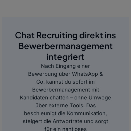
Chat Recruiting direkt ins
Bewerbermanagement
integriert
Nach Eingang einer
Bewerbung über WhatsApp &
Co. kannst du sofort im
Bewerbermanagement mit
Kandidaten chatten – ohne Umwege
über externe Tools. Das
beschleunigt die Kommunikation,
steigert die Antwortrate und sorgt
für ein nahtloses