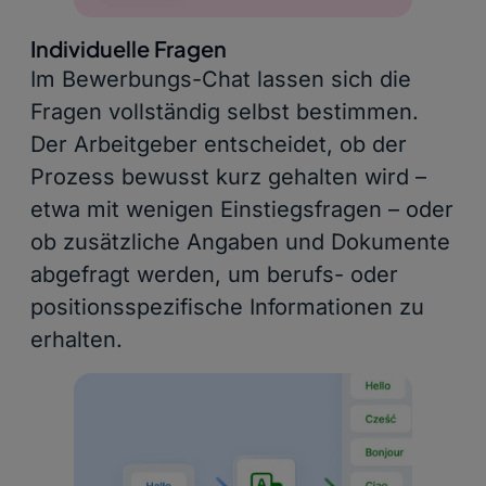
Individuelle Fragen
Im Bewerbungs-Chat lassen sich die
Fragen vollständig selbst bestimmen.
Der Arbeitgeber entscheidet, ob der
Prozess bewusst kurz gehalten wird –
etwa mit wenigen Einstiegsfragen – oder
ob zusätzliche Angaben und Dokumente
abgefragt werden, um berufs- oder
positionsspezifische Informationen zu
erhalten.