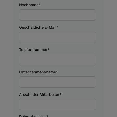
Nachname
*
Geschäftliche E-Mail
*
Telefonnummer
*
Unternehmensname
*
Anzahl der Mitarbeiter
*
Deine Nachricht