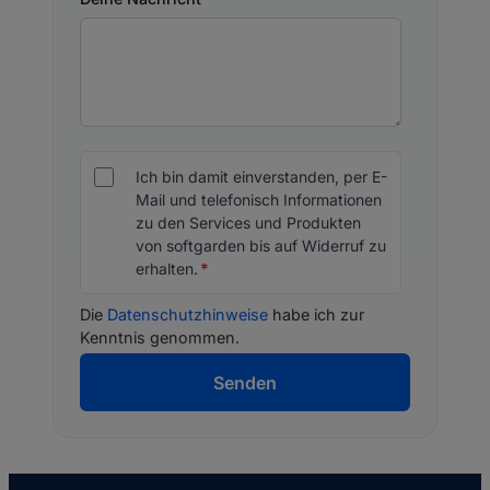
Ich bin damit einverstanden, per E-
Mail und telefonisch Informationen
zu den Services und Produkten
von softgarden bis auf Widerruf zu
erhalten.
*
Die
Datenschutzhinweise
habe ich zur
Kenntnis genommen.