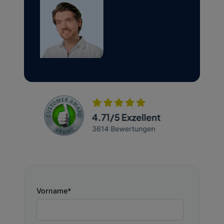
Vorname
*