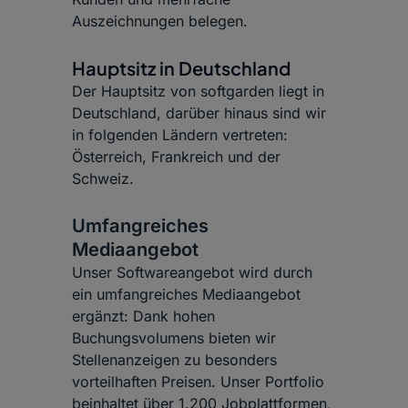
Auszeichnungen belegen.
Hauptsitz in Deutschland
Der Hauptsitz von softgarden liegt in
Deutschland, darüber hinaus sind wir
in folgenden Ländern vertreten:
Österreich, Frankreich und der
Schweiz.
Umfangreiches
Mediaangebot
Unser Softwareangebot wird durch
ein umfangreiches Mediaangebot
ergänzt: Dank hohen
Buchungsvolumens bieten wir
Stellenanzeigen zu besonders
vorteilhaften Preisen. Unser Portfolio
beinhaltet über 1.200 Jobplattformen,