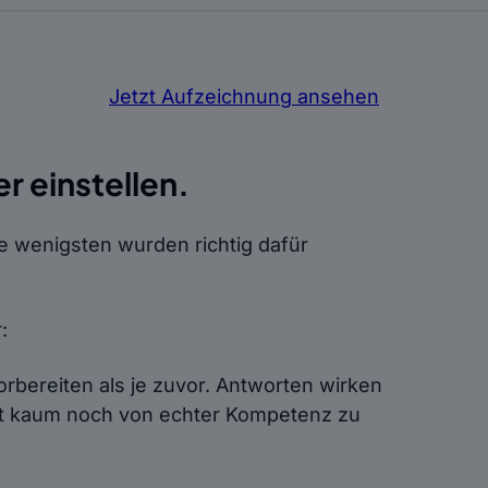
Jetzt Aufzeichnung ansehen
r einstellen.
ie wenigsten wurden richtig dafür
r:
bereiten als je zuvor. Antworten wirken
oft kaum noch von echter Kompetenz zu