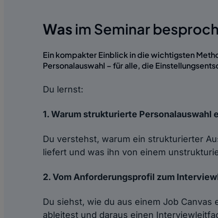
Was
im Seminar besproc
Ein kompakter Einblick in die wichtigsten Meth
Personalauswahl – für alle, die Einstellungsent
Du lernst:
1. Warum strukturierte Personalauswahl 
Du verstehst, warum ein strukturierter 
liefert und was ihn von einem unstruktur
2. Vom Anforderungsprofil zum Interview
Du siehst, wie du aus einem Job Canvas e
ableitest und daraus einen Interviewleitf