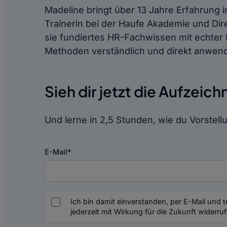
Madeline bringt über 13 Jahre Erfahrung 
Trainerin bei der Haufe Akademie und Dir
sie fundiertes HR-Fachwissen mit echte
Methoden verständlich und direkt anwen
Sieh dir jetzt die Aufzeic
Und lerne in 2,5 Stunden, wie du Vorstell
E-Mail
*
Ich bin damit einverstanden, per E-Mail und 
jederzeit mit Wirkung für die Zukunft widerruf