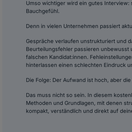
Umso wichtiger wird ein gutes Interview: s
Bauchgefühl.
Denn in vielen Unternehmen passiert aktu
Gespräche verlaufen unstrukturiert und d
Beurteilungsfehler passieren unbewusst 
falschen Kandidat:innen. Fehleinstellung
hinterlassen einen schlechten Eindruck 
Die Folge: Der Aufwand ist hoch, aber die 
Das muss nicht so sein. In diesem kosten
Methoden und Grundlagen, mit denen struk
kompakt, verständlich und direkt auf dein