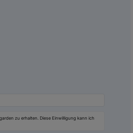
arden zu erhalten. Diese Einwilligung kann ich