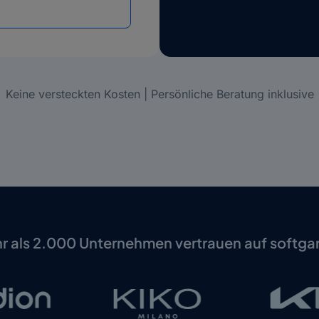
Keine versteckten Kosten | Persönliche Beratung inklusive
r als 2.000 Unternehmen vertrauen auf softga