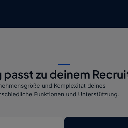
passt zu deinem Recrui
rnehmensgröße und Komplexitat deines
rschiedliche Funktionen und Unterstützung.