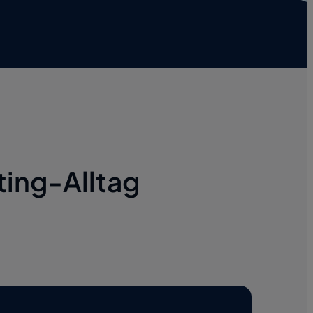
ting-Alltag