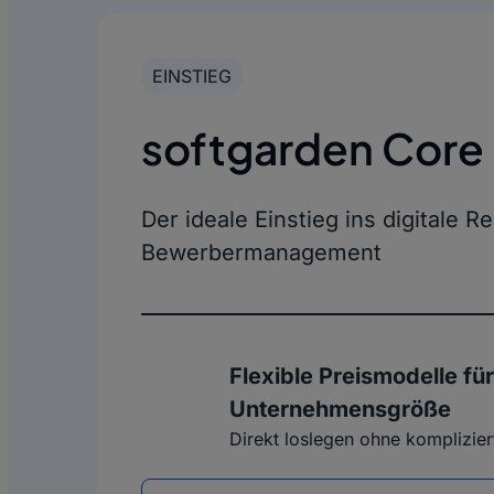
EINSTIEG
softgarden Core
Der ideale Einstieg ins digitale R
Bewerbermanagement
Flexible Preismodelle für
Unternehmensgröße
Direkt loslegen ohne komplizie