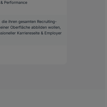
 & Performance
, die ihren gesamten Recruiting-
 einer Oberfläche abbilden wollen,
ssioneller Karriereseite & Employer