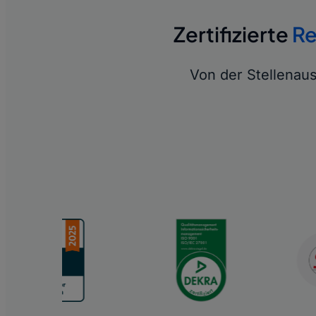
Zertifizierte
Re
Von der Stellena