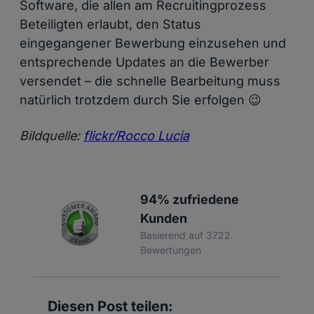
Software, die allen am Recruitingprozess
Beteiligten erlaubt, den Status
eingegangener Bewerbung einzusehen und
entsprechende Updates an die Bewerber
versendet – die schnelle Bearbeitung muss
natürlich trotzdem durch Sie erfolgen 😉
Bildquelle:
flickr/Rocco Lucia
94% zufriedene
Kunden
Basierend auf 3722
Bewertungen
Diesen Post teilen: