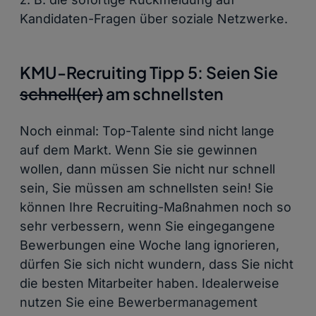
Kandidaten-Fragen über soziale Netzwerke.
KMU-Recruiting Tipp 5: Seien Sie
schnell(er)
am schnellsten
Noch einmal: Top-Talente sind nicht lange
auf dem Markt. Wenn Sie sie gewinnen
wollen, dann müssen Sie nicht nur schnell
sein, Sie müssen am schnellsten sein! Sie
können Ihre Recruiting-Maßnahmen noch so
sehr verbessern, wenn Sie eingegangene
Bewerbungen eine Woche lang ignorieren,
dürfen Sie sich nicht wundern, dass Sie nicht
die besten Mitarbeiter haben. Idealerweise
nutzen Sie eine Bewerbermanagement