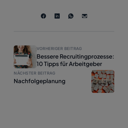
VORHERIGER BEITRAG
Bessere Recruitingprozesse:
10 Tipps für Arbeitgeber
NÄCHSTER BEITRAG
Nachfolgeplanung