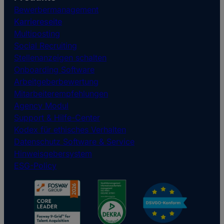
Bewerbermanagement
Karriereseite
Multiposting
Social Recruiting
Stellenanzeigen schalten
Onboarding Software
Arbeitgeberbewertung
Mitarbeiterempfehlungen
Agency Modul
Support & Hilfe-Center
Kodex für ethisches Verhalten
Datenschutz Software & Service
Hinweisgebersystem
ESG-Policy