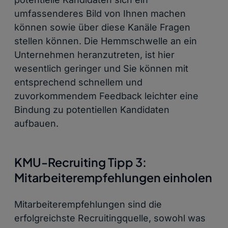
umfassenderes Bild von Ihnen machen
können sowie über diese Kanäle Fragen
stellen können. Die Hemmschwelle an ein
Unternehmen heranzutreten, ist hier
wesentlich geringer und Sie können mit
entsprechend schnellem und
zuvorkommendem Feedback leichter eine
Bindung zu potentiellen Kandidaten
aufbauen.
KMU-Recruiting Tipp 3:
Mitarbeiterempfehlungen einholen
Mitarbeiterempfehlungen sind die
erfolgreichste Recruitingquelle, sowohl was