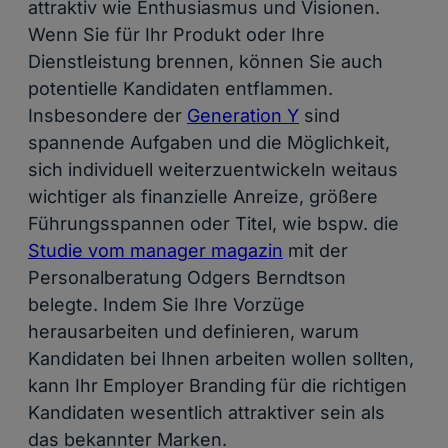
attraktiv wie Enthusiasmus und Visionen.
Wenn Sie für Ihr Produkt oder Ihre
Dienstleistung brennen, können Sie auch
potentielle Kandidaten entflammen.
Insbesondere der
Generation Y
sind
spannende Aufgaben und die Möglichkeit,
sich individuell weiterzuentwickeln weitaus
wichtiger als finanzielle Anreize, größere
Führungsspannen oder Titel, wie bspw. die
Studie vom manager magazin
mit der
Personalberatung Odgers Berndtson
belegte. Indem Sie Ihre Vorzüge
herausarbeiten und definieren, warum
Kandidaten bei Ihnen arbeiten wollen sollten,
kann Ihr Employer Branding für die richtigen
Kandidaten wesentlich attraktiver sein als
das bekannter Marken.