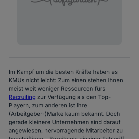
Im Kampf um die besten Kräfte haben es
KMUs nicht leicht: Zum einen stehen Ihnen
meist weit weniger Ressourcen fürs
Recruiting
zur Verfügung als den Top-
Playern, zum anderen ist Ihre
(Arbeitgeber-)Marke kaum bekannt. Doch
gerade kleinere Unternehmen sind darauf
angewiesen, hervorragende Mitarbeiter zu
beschäftigen – Bereits ein einziger Fehlgriff