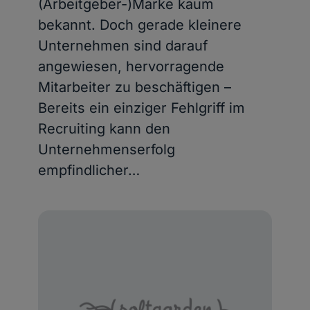
(Arbeitgeber-)Marke kaum
bekannt. Doch gerade kleinere
Unternehmen sind darauf
angewiesen, hervorragende
Mitarbeiter zu beschäftigen –
Bereits ein einziger Fehlgriff im
Recruiting kann den
Unternehmenserfolg
empfindlicher…