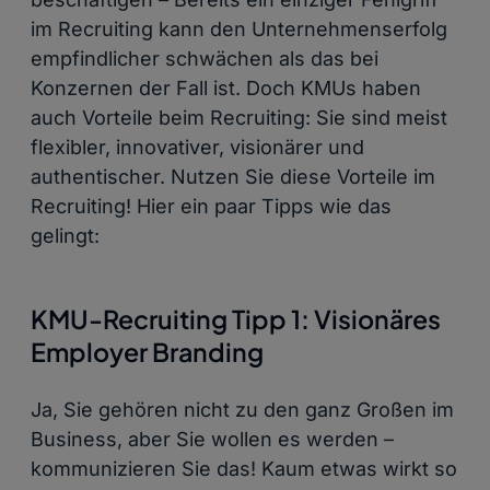
im Recruiting kann den Unternehmenserfolg
empfindlicher schwächen als das bei
Konzernen der Fall ist. Doch KMUs haben
auch Vorteile beim Recruiting: Sie sind meist
flexibler, innovativer, visionärer und
authentischer. Nutzen Sie diese Vorteile im
Recruiting! Hier ein paar Tipps wie das
gelingt:
KMU-Recruiting Tipp 1: Visionäres
Employer Branding
Ja, Sie gehören nicht zu den ganz Großen im
Business, aber Sie wollen es werden –
kommunizieren Sie das! Kaum etwas wirkt so