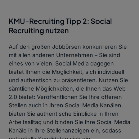
KMU-Recruiting Tipp 2: Social
Recruiting nutzen
Auf den großen Jobbörsen konkurrieren Sie
mit allen anderen Unternehmen – Sie sind
eines von vielen. Social Media dagegen
bietet Ihnen die Möglichkeit, sich individuell
und authentisch zu präsentieren. Nutzen Sie
sämtliche Möglichkeiten, die Ihnen das Web
2.0 bietet: Veröffentlichen Sie Ihre offenen
Stellen auch in Ihren Social Media Kanälen,
bieten Sie authentische Einblicke in Ihren
Arbeitsalltag und binden Sie Ihre Social Media
Kanäle in Ihre Stellenanzeigen ein, sodass
potentielle Kandidaten sich ein