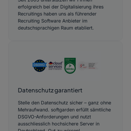
erfolgreich bei der Digitalisierung ihres
Recruitings haben uns als führender
Recruiting Software Anbieter im
deutschsprachigen Raum etabliert.
Datenschutz garantiert
Stelle den Datenschutz sicher – ganz ohne
Mehraufwand. softgarden erfüllt sämtliche
DSGVO-Anforderungen und nutzt
ausschliesslich hochsichere Server in
Deutschland. Gut zu wissen!