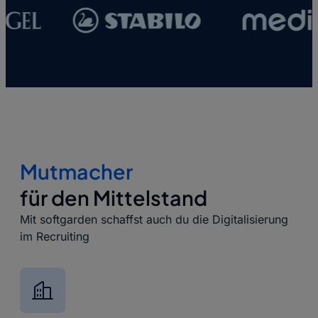
Mutmacher
für den Mittelstand
Mit softgarden schaffst auch du die Digitalisierung
im Recruiting