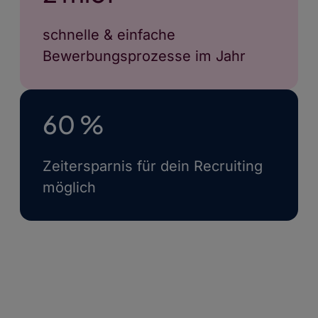
schnelle & einfache
Bewerbungsprozesse im Jahr
60 %
Zeitersparnis für dein Recruiting
möglich