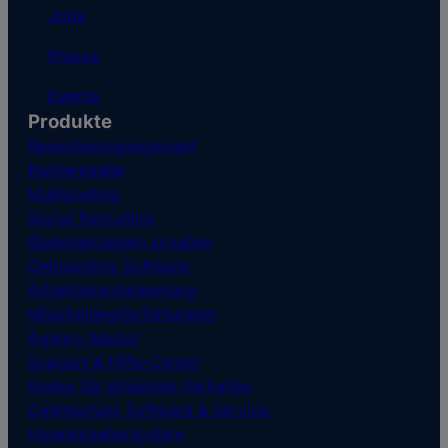
Jobs
Presse
Events
Produkte
Bewerbermanagement
Karriereseite
Multiposting
Social Recruiting
Stellenanzeigen schalten
Onboarding Software
Arbeitgeberbewertung
Mitarbeiterempfehlungen
Agency Modul
Support & Hilfe-Center
Kodex für ethisches Verhalten
Datenschutz Software & Service
Hinweisgebersystem