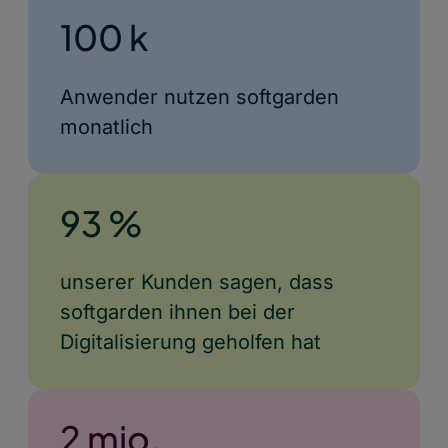
100 k
Anwender nutzen softgarden
monatlich
93 %
unserer Kunden sagen, dass
softgarden ihnen bei der
Digitalisierung geholfen hat
2 mio.