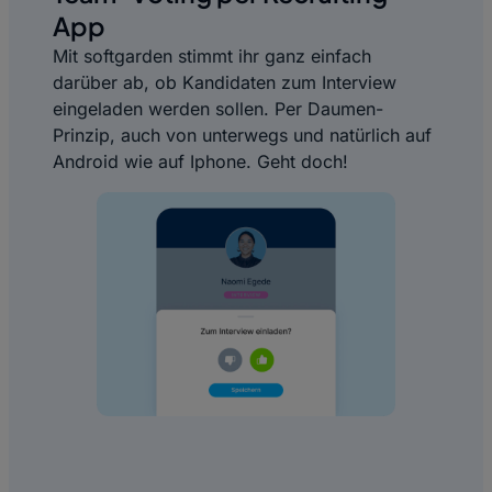
App
Mit softgarden stimmt ihr ganz einfach
darüber ab, ob Kandidaten zum Interview
eingeladen werden sollen. Per Daumen-
Prinzip, auch von unterwegs und natürlich auf
Android wie auf Iphone. Geht doch!