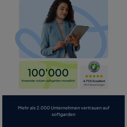
Mehr als 2.000 Unternehmen vertrauen auf
softgarden