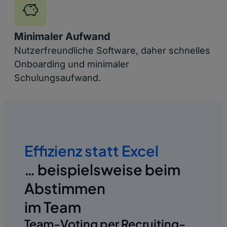
Minimaler Aufwand
Nutzerfreundliche Software, daher schnelles
Onboarding und minimaler
Schulungsaufwand.
Effizienz statt Excel
… beispielsweise beim
Abstimmen
im Team
Team-Voting per Recruiting-