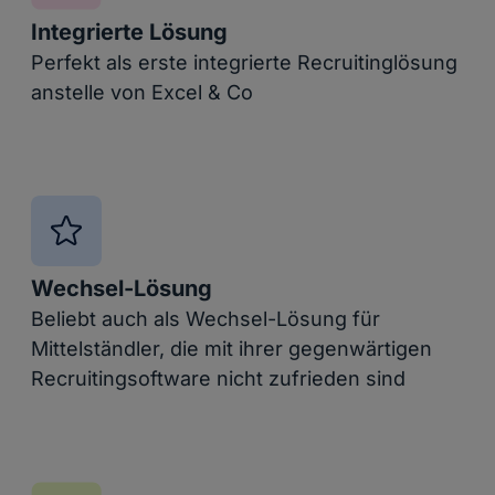
Integrierte Lösung
Perfekt als erste integrierte Recruitinglösung
anstelle von Excel & Co
Wechsel-Lösung
Beliebt auch als Wechsel-Lösung für
Mittelständler, die mit ihrer gegenwärtigen
Recruitingsoftware nicht zufrieden sind