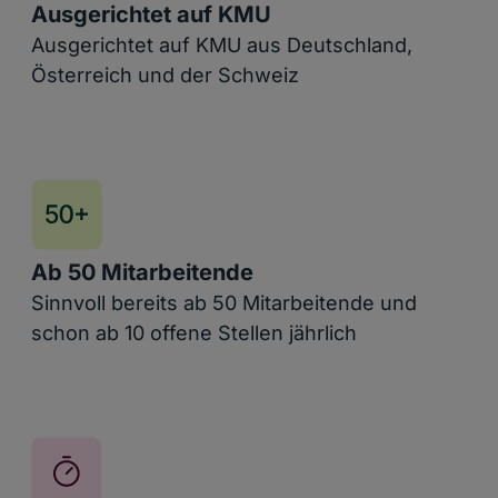
Ausgerichtet auf KMU
Ausgerichtet auf KMU aus Deutschland,
Österreich und der Schweiz
Ab 50 Mitarbeitende
Sinnvoll bereits ab 50 Mitarbeitende und
schon ab 10 offene Stellen jährlich