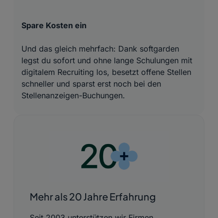
Spare Kosten ein
Und das gleich mehrfach: Dank softgarden
legst du sofort und ohne lange Schulungen mit
digitalem Recruiting los, besetzt offene Stellen
schneller und sparst erst noch bei den
Stellenanzeigen-Buchungen.
Mehr als 20 Jahre Erfahrung
Seit 2003 unterstützen wir Firmen