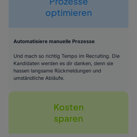
Prozesse
optimieren
Automatisiere manuelle Prozesse
Und mach so richtig Tempo im Recruiting. Die
Kandidaten werden es dir danken, denn sie
hassen langsame Rückmeldungen und
umständliche Abläufe.
Kosten
sparen