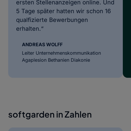
ersten Stellenanzeigen online. Und
5 Tage später hatten wir schon 16
qualfizierte Bewerbungen
erhalten.“
ANDREAS WOLFF
Leiter Unternehmenskommunikation
Agaplesion Bethanien Diakonie
softgarden in Zahlen