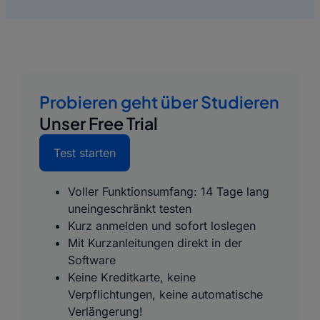
Probieren geht über Studieren
Unser Free Trial
Test starten
Voller Funktionsumfang: 14 Tage lang
uneingeschränkt testen
Kurz anmelden und sofort loslegen
Mit Kurzanleitungen direkt in der
Software
Keine Kreditkarte, keine
Verpflichtungen, keine automatische
Verlängerung!