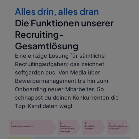
Alles drin, alles dran
Die Funktionen unserer
Recruiting-
Gesamtlösung
Eine einzige Lösung für sämtliche
Recruitingaufgaben: das zeichnet
softgarden aus. Von Media über
Bewerbermanagement bis hin zum
Onboarding neuer Mitarbeiter. So
schnappst du deinen Konkurrenten die
Top-Kandidaten weg!