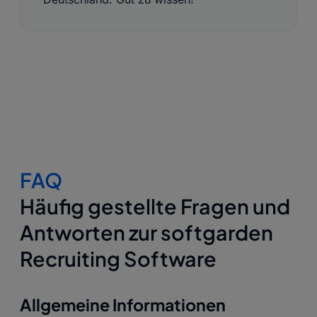
FAQ
Häufig gestellte Fragen und
Antworten zur softgarden
Recruiting Software
Allgemeine Informationen