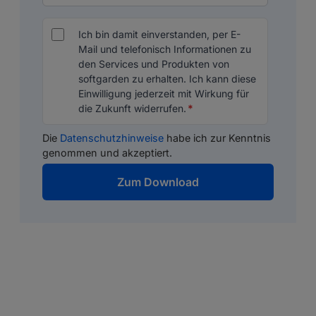
Ich bin damit einverstanden, per E-
Mail und telefonisch Informationen zu
den Services und Produkten von
softgarden zu erhalten. Ich kann diese
Einwilligung jederzeit mit Wirkung für
die Zukunft widerrufen.
*
Die
Datenschutzhinweise
habe ich zur Kenntnis
genommen und akzeptiert.