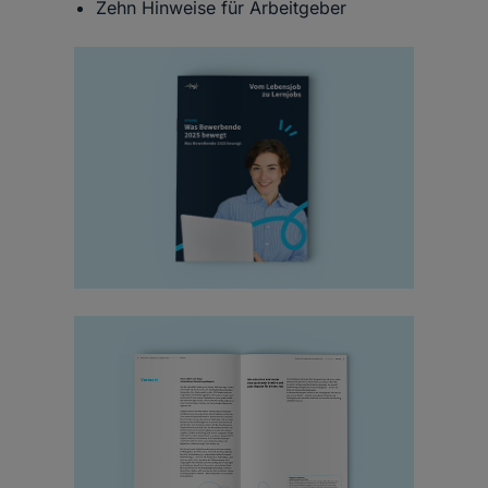
Zehn Hinweise für Arbeitgeber