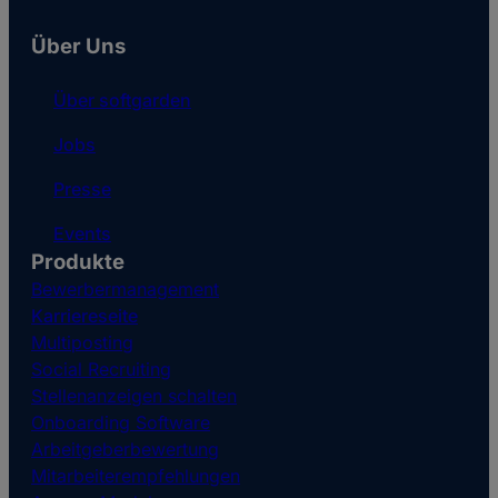
Über Uns
Über softgarden
Jobs
Presse
Events
Produkte
Bewerbermanagement
Karriereseite
Multiposting
Social Recruiting
Stellenanzeigen schalten
Onboarding Software
Arbeitgeberbewertung
Mitarbeiterempfehlungen