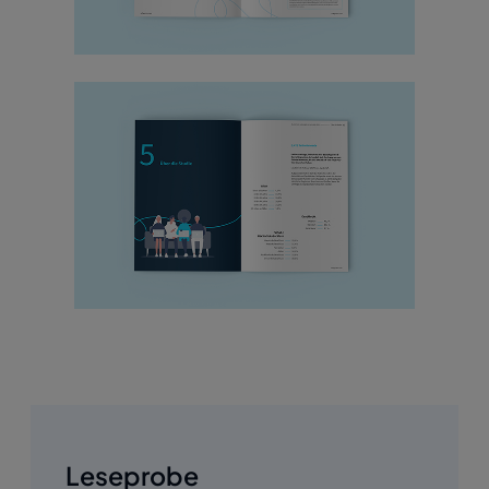
Leseprobe