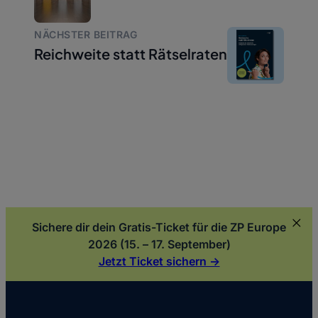
NÄCHSTER BEITRAG
Reichweite statt Rätselraten
Sichere dir dein Gratis-Ticket für die ZP Europe
2026 (15. – 17. September)
Jetzt Ticket sichern ->