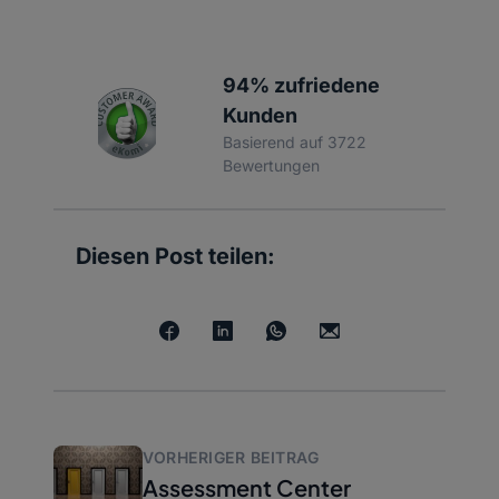
94% zufriedene
Kunden
Basierend auf 3722
Bewertungen
Diesen Post teilen:
VORHERIGER BEITRAG
Assessment Center