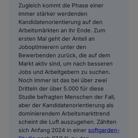
Zugleich kommt die Phase einer
immer stärker werdenden
Kandidatenorientierung auf den
Arbeitsmärkten an ihr Ende. Zum
ersten Mal geht der Anteil an
Joboptimierern unter den
Bewerbenden zurück, die auf dem
Markt aktiv sind, um nach besseren
Jobs und Arbeitgebern zu suchen.
Noch immer ist das bei über zwei
Dritteln der über 5.000 für diese
Studie befragten Menschen der Fall,
aber der Kandidatenorientierung als
dominierendem Arbeitsmarkttrend
scheint die Luft auszugehen. Zählten
sich Anfang 2024 in einer
softgarden-