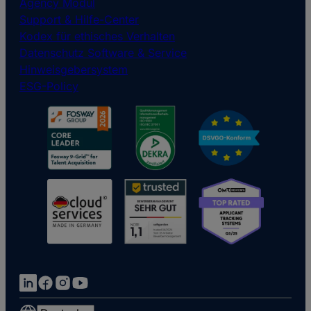
Agency Modul
Support & Hilfe-Center
Kodex für ethisches Verhalten
Datenschutz Software & Service
Hinweisgebersystem
ESG-Policy