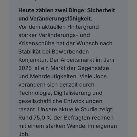
Heute zählen zwei Dinge: Sicherheit
und Veränderungsfähigkeit.
Vor dem aktuellen Hintergrund
starker Veränderungs- und
Krisenschübe hat der Wunsch nach
Stabilität bei Bewerbenden
Konjunktur. Der Arbeitsmarkt im Jahr
2025 ist ein Markt der Gegensätze
und Mehrdeutigkeiten. Viele Jobs
verändern sich derzeit durch
Technologie, Digitalisierung und
gesellschaftliche Entwicklungen
rasant. Unsere aktuelle Studie zeigt:
Rund 75,0 % der Befragten rechnen
mit einem starken Wandel im eigenen
Job.