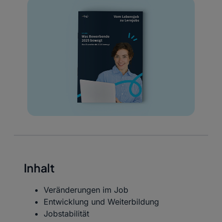
Inhalt
Veränderungen im Job
Entwicklung und Weiterbildung
Jobstabilität