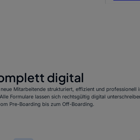
mplett digital
neue Mitarbeitende strukturiert, effizient und professionel
Alle Formulare lassen sich rechtsgültig digital unterschreibe
 vom Pre-Boarding bis zum Off-Boarding.