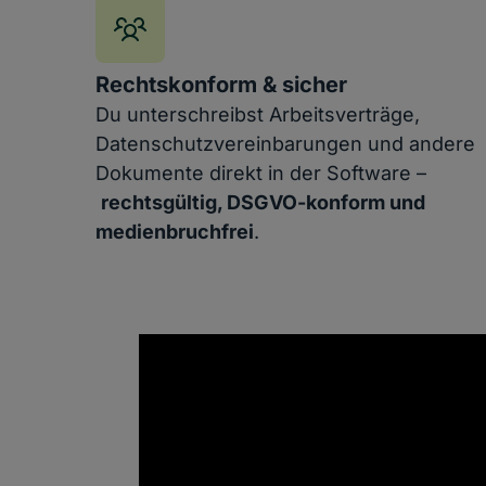
Rechtskonform & sicher
Du unterschreibst Arbeitsverträge,
Datenschutzvereinbarungen und andere
Dokumente direkt in der Software –
rechtsgültig, DSGVO-konform und
medienbruchfrei
.