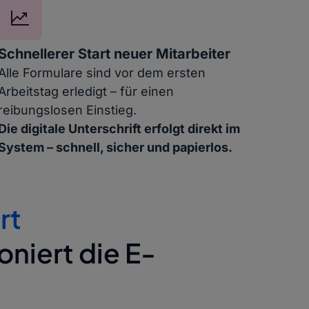
Schnellerer Start neuer Mitarbeite
r
Alle Formulare sind vor dem ersten
Arbeitstag erledigt – für einen
reibungslosen Einstieg.
Die digitale Unterschrift erfolgt direkt im
System – schnell, sicher und papierlos.
rt
oniert die E-