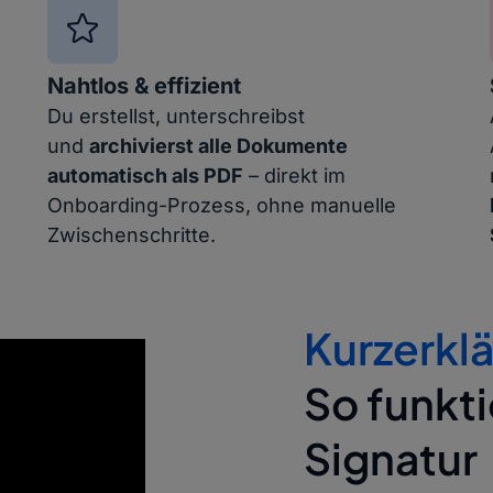
Nahtlos & effizient
Du erstellst, unterschreibst
und
archivierst alle Dokumente
automatisch als PDF
– direkt im
Onboarding-Prozess, ohne manuelle
Zwischenschritte.
Kurzerklä
So funkti
Signatur