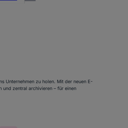
l ins Unternehmen zu holen. Mit der neuen E-
n und zentral archivieren – für einen