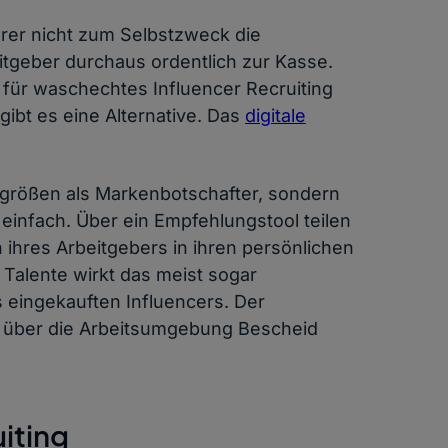
rer nicht zum Selbstzweck die
itgeber durchaus ordentlich zur Kasse.
 für waschechtes Influencer Recruiting
gibt es eine Alternative. Das
digitale
etgrößen als Markenbotschafter, sondern
z einfach. Über ein Empfehlungstool teilen
ihres Arbeitgebers in ihren persönlichen
 Talente wirkt das meist sogar
 eingekauften Influencers. Der
er über die Arbeitsumgebung Bescheid
iting