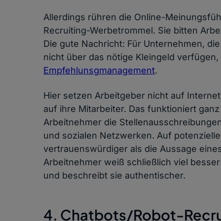
Allerdings rühren die Online-Meinungsfüh
Recruiting-Werbetrommel. Sie bitten Arbe
Die gute Nachricht: Für Unternehmen, die
nicht über das nötige Kleingeld verfügen, 
Empfehlunsgmanagement
.
Hier setzen Arbeitgeber nicht auf Intern
auf ihre Mitarbeiter. Das funktioniert gan
Arbeitnehmer die Stellenausschreibungen 
und sozialen Netzwerken. Auf potenzielle
vertrauenswürdiger als die Aussage eines
Arbeitnehmer weiß schließlich viel bess
und beschreibt sie authentischer.
4. Chatbots/Robot-Recru