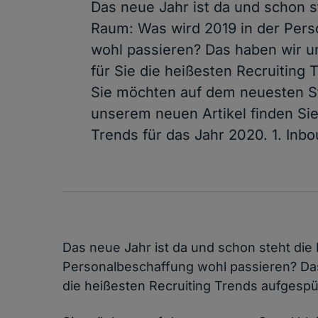
Das neue Jahr ist da und schon s
Raum: Was wird 2019 in der Pers
wohl passieren? Das haben wir u
für Sie die heißesten Recruiting 
Sie möchten auf dem neuesten St
unserem neuen Artikel finden Sie
Trends für das Jahr 2020. 1. Inb
Das neue Jahr ist da und schon steht die
Personalbeschaffung wohl passieren? Das
die heißesten Recruiting Trends aufgespü