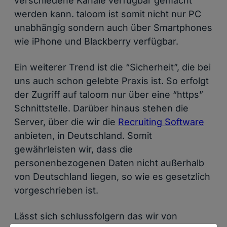
verschiedene Kanäle verfügbar gemacht
werden kann. taloom ist somit nicht nur PC
unabhängig sondern auch über Smartphones
wie iPhone und Blackberry verfügbar.
Ein weiterer Trend ist die “Sicherheit”, die bei
uns auch schon gelebte Praxis ist. So erfolgt
der Zugriff auf taloom nur über eine “https”
Schnittstelle. Darüber hinaus stehen die
Server, über die wir die
Recruiting Software
anbieten, in Deutschland. Somit
gewährleisten wir, dass die
personenbezogenen Daten nicht außerhalb
von Deutschland liegen, so wie es gesetzlich
vorgeschrieben ist.
Lässt sich schlussfolgern das wir von