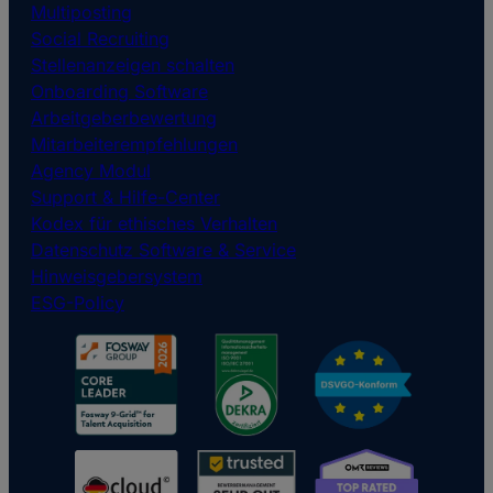
Multiposting
Social Recruiting
Stellenanzeigen schalten
Onboarding Software
Arbeitgeberbewertung
Mitarbeiterempfehlungen
Agency Modul
Support & Hilfe-Center
Kodex für ethisches Verhalten
Datenschutz Software & Service
Hinweisgebersystem
ESG-Policy