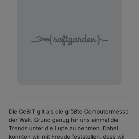
Die CeBIT gilt als die größte Computermesse
der Welt. Grund genug für uns einmal die
Trends unter die Lupe zu nehmen. Dabei
konnten wir mit Freude feststellen, dass wir