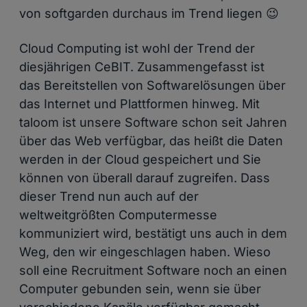
von softgarden durchaus im Trend liegen 😉
Cloud Computing ist wohl der Trend der
diesjährigen CeBIT. Zusammengefasst ist
das Bereitstellen von Softwarelösungen über
das Internet und Plattformen hinweg. Mit
taloom ist unsere Software schon seit Jahren
über das Web verfügbar, das heißt die Daten
werden in der Cloud gespeichert und Sie
können von überall darauf zugreifen. Dass
dieser Trend nun auch auf der
weltweitgrößten Computermesse
kommuniziert wird, bestätigt uns auch in dem
Weg, den wir eingeschlagen haben. Wieso
soll eine Recruitment Software noch an einen
Computer gebunden sein, wenn sie über