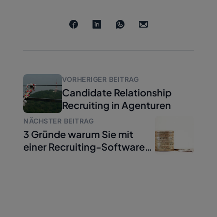
VORHERIGER BEITRAG
Candidate Relationship
Recruiting in Agenturen
NÄCHSTER BEITRAG
3 Gründe warum Sie mit
einer Recruiting-Software
Geld sparen