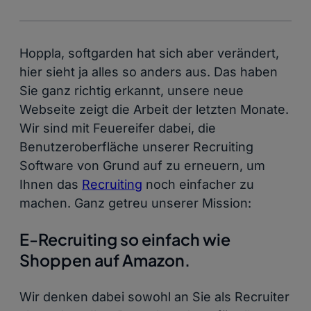
Hoppla, softgarden hat sich aber verändert,
hier sieht ja alles so anders aus. Das haben
Sie ganz richtig erkannt, unsere neue
Webseite zeigt die Arbeit der letzten Monate.
Wir sind mit Feuereifer dabei, die
Benutzeroberfläche unserer Recruiting
Software von Grund auf zu erneuern, um
Ihnen das
Recruiting
noch einfacher zu
machen. Ganz getreu unserer Mission:
E-Recruiting so einfach wie
Shoppen auf Amazon.
Wir denken dabei sowohl an Sie als Recruiter