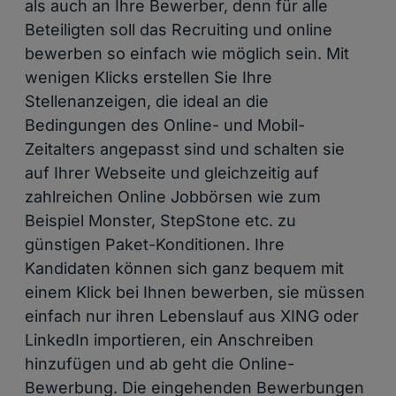
als auch an Ihre Bewerber, denn für alle
Beteiligten soll das Recruiting und online
bewerben so einfach wie möglich sein. Mit
wenigen Klicks erstellen Sie Ihre
Stellenanzeigen, die ideal an die
Bedingungen des Online- und Mobil-
Zeitalters angepasst sind und schalten sie
auf Ihrer Webseite und gleichzeitig auf
zahlreichen Online Jobbörsen wie zum
Beispiel Monster, StepStone etc. zu
günstigen Paket-Konditionen. Ihre
Kandidaten können sich ganz bequem mit
einem Klick bei Ihnen bewerben, sie müssen
einfach nur ihren Lebenslauf aus XING oder
LinkedIn importieren, ein Anschreiben
hinzufügen und ab geht die Online-
Bewerbung. Die eingehenden Bewerbungen