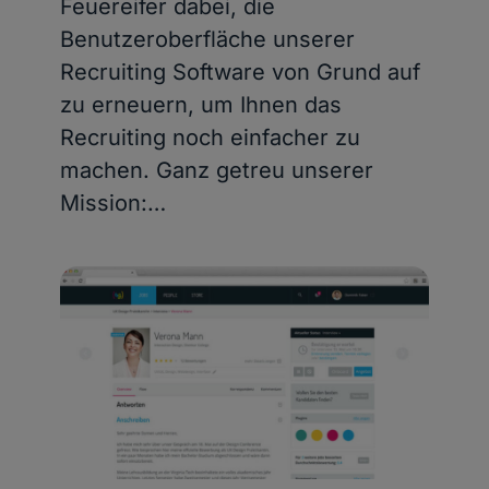
Feuereifer dabei, die
Benutzeroberfläche unserer
Recruiting Software von Grund auf
zu erneuern, um Ihnen das
Recruiting noch einfacher zu
machen. Ganz getreu unserer
Mission:…