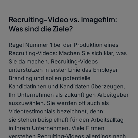
Recruiting-Video vs. Imagefilm:
Was sind die Ziele?
Regel Nummer 1 bei der Produktion eines
Recruiting-Videos: Machen Sie sich klar, was
Sie da machen. Recruiting-Videos
unterstützen in erster Linie das Employer
Branding und sollen potentielle
Kandidatinnen und Kandidaten überzeugen,
Ihr Unternehmen als zukünftigen Arbeitgeber
auszuwählen. Sie werden oft auch als
Videotestimonials bezeichnet, denn:
sie stehen beispielhaft für den Arbeitsalltag
in Ihrem Unternehmen. Viele Firmen
verstehen Recruiting-Videos allerdings nach