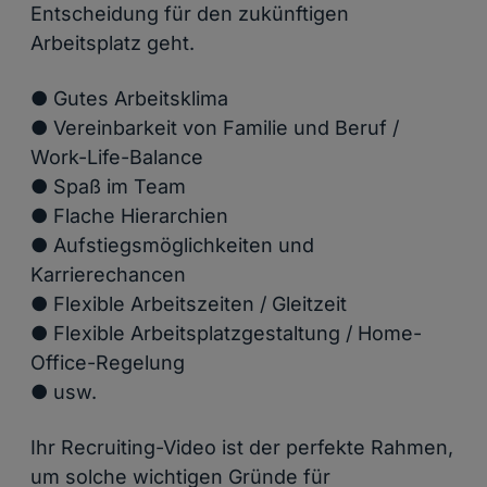
Entscheidung für den zukünftigen
Arbeitsplatz geht.
● Gutes Arbeitsklima
● Vereinbarkeit von Familie und Beruf /
Work-Life-Balance
● Spaß im Team
● Flache Hierarchien
● Aufstiegsmöglichkeiten und
Karrierechancen
● Flexible Arbeitszeiten / Gleitzeit
● Flexible Arbeitsplatzgestaltung / Home-
Office-Regelung
● usw.
Ihr Recruiting-Video ist der perfekte Rahmen,
um solche wichtigen Gründe für