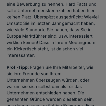
eine Bewerbung zu nennen. Hard Facts und
kalte Unternehmenskennzahlen haben hier
keinen Platz. Überspitzt ausgedrückt: Wieviel
Umsatz Sie im letzten Jahr gemacht haben,
wie viele Standorte Sie haben, dass Sie in
Europa Marktführer sind, usw. interessiert
wirklich keinen! Dass in Ihrem Meetingraum
ein Kickertisch steht, ist da schon viel
interessanter.
Profi-Tipp:
Fragen Sie Ihre Mitarbeiter, wie
sie ihre Freunde von Ihrem
Unternehmen überzeugen würden, oder
warum sie sich selbst damals für das
Unternehmen entschieden haben. Die
genannten Gründe werden dieselben sein,
aus denen auch zukünftige Bewerber diese