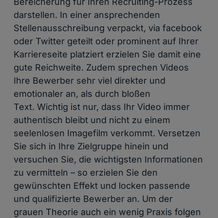
Bereicherung für Ihren Recruiting-Prozess
darstellen. In einer ansprechenden
Stellenausschreibung verpackt, via facebook
oder Twitter geteilt oder prominent auf Ihrer
Karriereseite platziert erzielen Sie damit eine
gute Reichweite. Zudem sprechen Videos
Ihre Bewerber sehr viel direkter und
emotionaler an, als durch bloßen
Text. Wichtig ist nur, dass Ihr Video immer
authentisch bleibt und nicht zu einem
seelenlosen Imagefilm verkommt. Versetzen
Sie sich in Ihre Zielgruppe hinein und
versuchen Sie, die wichtigsten Informationen
zu vermitteln – so erzielen Sie den
gewünschten Effekt und locken passende
und qualifizierte Bewerber an. Um der
grauen Theorie auch ein wenig Praxis folgen