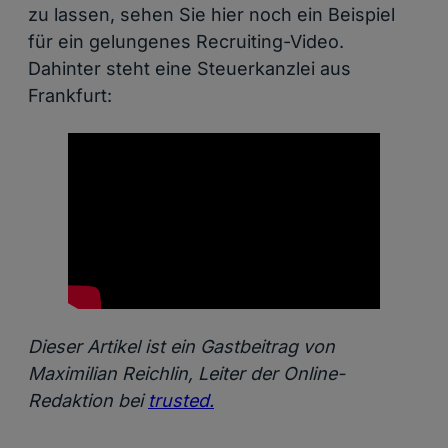
zu lassen, sehen Sie hier noch ein Beispiel
für ein gelungenes Recruiting-Video.
Dahinter steht eine Steuerkanzlei aus
Frankfurt:
Dieser Artikel ist ein Gastbeitrag von
Maximilian Reichlin, Leiter der Online-
Redaktion bei
trusted.