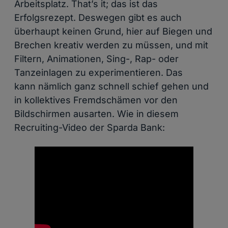
Arbeitsplatz. That’s it; das ist das
Erfolgsrezept. Deswegen gibt es auch
überhaupt keinen Grund, hier auf Biegen und
Brechen kreativ werden zu müssen, und mit
Filtern, Animationen, Sing-, Rap- oder
Tanzeinlagen zu experimentieren. Das
kann nämlich ganz schnell schief gehen und
in kollektives Fremdschämen vor den
Bildschirmen ausarten. Wie in diesem
Recruiting-Video der Sparda Bank: