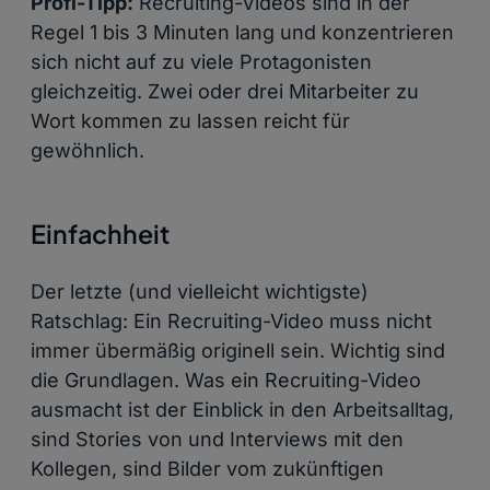
Profi-Tipp:
Recruiting-Videos sind in der
Regel 1 bis 3 Minuten lang und konzentrieren
sich nicht auf zu viele Protagonisten
gleichzeitig. Zwei oder drei Mitarbeiter zu
Wort kommen zu lassen reicht für
gewöhnlich.
Einfachheit
Der letzte (und vielleicht wichtigste)
Ratschlag: Ein Recruiting-Video muss nicht
immer übermäßig originell sein. Wichtig sind
die Grundlagen. Was ein Recruiting-Video
ausmacht ist der Einblick in den Arbeitsalltag,
sind Stories von und Interviews mit den
Kollegen, sind Bilder vom zukünftigen