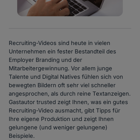
Recruiting-Videos sind heute in vielen
Unternehmen ein fester Bestandteil des
Employer Branding und der
Mitarbeitergewinnung. Vor allem junge
Talente und Digital Natives fühlen sich von
bewegten Bildern oft sehr viel schneller
angesprochen, als durch reine Textanzeigen.
Gastautor trusted zeigt Ihnen, was ein gutes
Recruiting-Video ausmacht, gibt Tipps für
Ihre eigene Produktion und zeigt Ihnen
gelungene (und weniger gelungene)
Beispiele.