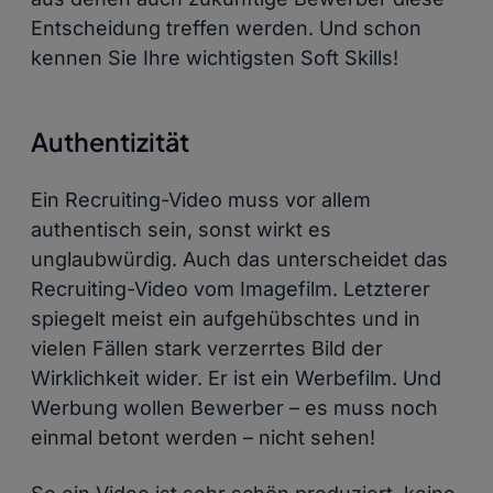
Entscheidung treffen werden. Und schon
kennen Sie Ihre wichtigsten Soft Skills!
Authentizität
Ein Recruiting-Video muss vor allem
authentisch sein, sonst wirkt es
unglaubwürdig. Auch das unterscheidet das
Recruiting-Video vom Imagefilm. Letzterer
spiegelt meist ein aufgehübschtes und in
vielen Fällen stark verzerrtes Bild der
Wirklichkeit wider. Er ist ein Werbefilm. Und
Werbung wollen Bewerber – es muss noch
einmal betont werden – nicht sehen!