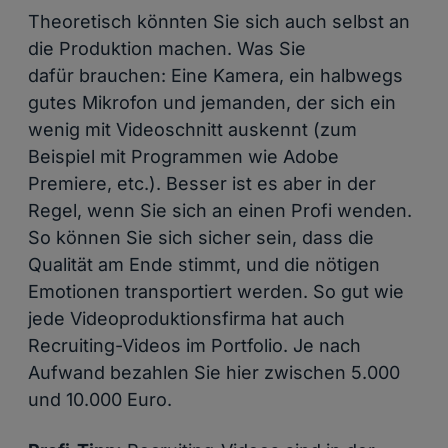
Theoretisch könnten Sie sich auch selbst an
die Produktion machen. Was Sie
dafür brauchen: Eine Kamera, ein halbwegs
gutes Mikrofon und jemanden, der sich ein
wenig mit Videoschnitt auskennt (zum
Beispiel mit Programmen wie Adobe
Premiere, etc.). Besser ist es aber in der
Regel, wenn Sie sich an einen Profi wenden.
So können Sie sich sicher sein, dass die
Qualität am Ende stimmt, und die nötigen
Emotionen transportiert werden. So gut wie
jede Videoproduktionsfirma hat auch
Recruiting-Videos im Portfolio. Je nach
Aufwand bezahlen Sie hier zwischen 5.000
und 10.000 Euro.