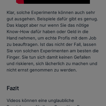
Klar, solche Experimente können auch sehr
gut ausgehen. Beispiele dafür gibt es genug.
Das klappt aber nur wenn Sie das nötige
Know-How dafür haben oder Geld in die
Hand nehmen, um echte Profis mit dem Job
zu beauftragen. Ist das nicht der Fall, lassen
Sie von solchen Experimenten am besten die
Finger. Sie tun sich damit keinen Gefallen
und riskieren, sich lächerlich zu machen und
nicht ernst genommen zu werden.
Fazit
Videos können eine unglaubliche