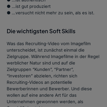
● …ist gut produziert
● …versucht nicht mehr zu sein, als es ist.
Die wichtigsten Soft Skills
Was das Recruiting-Video vom Imagefilm
unterscheidet, ist zunächst einmal die
Zielgruppe. Während Imagefilme in der Regel
werblicher Natur sind und auf die
Zielgruppen “Kunden”, “Partner”,
“Investoren” abzielen, richten sich
Recruiting-Videos an potentielle
Bewerberinnen und Bewerber. Und diese
wollen auf eine andere Art für das
Unternehmen gewonnen werden, als