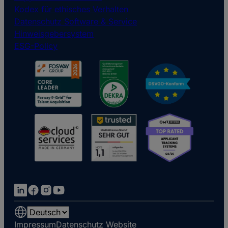
Kodex für ethisches Verhalten
Datenschutz Software & Service
Hinweisgebersystem
ESG-Policy
Choose
a
Impressum
Datenschutz Website