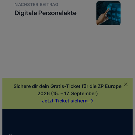
NÄCHSTER BEITRAG
Digitale Personalakte
Sichere dir dein Gratis-Ticket für die ZP Europe
2026 (15. – 17. September)
Jetzt Ticket sichern ->