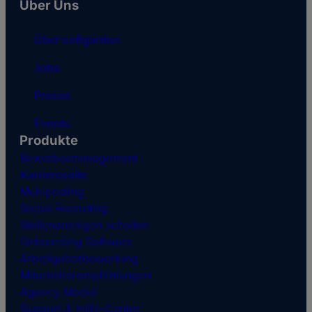
Über Uns
Über softgarden
Jobs
Presse
Events
Produkte
Bewerbermanagement
Karriereseite
Multiposting
Social Recruiting
Stellenanzeigen schalten
Onboarding Software
Arbeitgeberbewertung
Mitarbeiterempfehlungen
Agency Modul
Support & Hilfe-Center