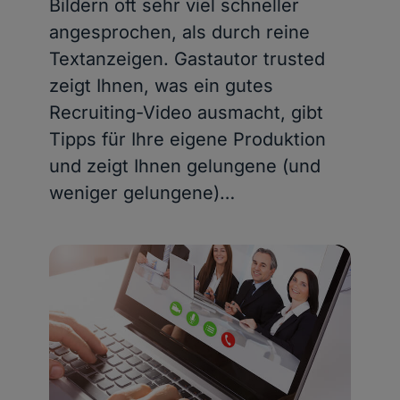
Bildern oft sehr viel schneller
angesprochen, als durch reine
Textanzeigen. Gastautor trusted
zeigt Ihnen, was ein gutes
Recruiting-Video ausmacht, gibt
Tipps für Ihre eigene Produktion
und zeigt Ihnen gelungene (und
weniger gelungene)…