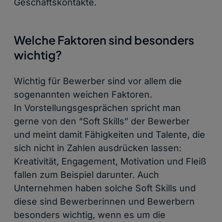
Geschäftskontakte.
Welche Faktoren sind besonders
wichtig?
Wichtig für Bewerber sind vor allem die
sogenannten weichen Faktoren.
In Vorstellungsgesprächen spricht man
gerne von den “Soft Skills” der Bewerber
und meint damit Fähigkeiten und Talente, die
sich nicht in Zahlen ausdrücken lassen:
Kreativität, Engagement, Motivation und Fleiß
fallen zum Beispiel darunter. Auch
Unternehmen haben solche Soft Skills und
diese sind Bewerberinnen und Bewerbern
besonders wichtig, wenn es um die