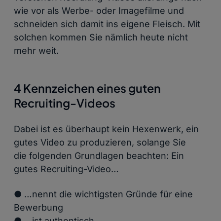
wie vor als Werbe- oder Imagefilme und
schneiden sich damit ins eigene Fleisch. Mit
solchen kommen Sie nämlich heute nicht
mehr weit.
4 Kennzeichen eines guten
Recruiting-Videos
Dabei ist es überhaupt kein Hexenwerk, ein
gutes Video zu produzieren, solange Sie
die folgenden Grundlagen beachten: Ein
gutes Recruiting-Video…
● …nennt die wichtigsten Gründe für eine
Bewerbung
● …ist authentisch