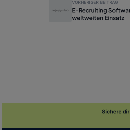
VORHERIGER BEITRAG
E-Recruiting Softwa
weltweiten Einsatz
Sichere dir