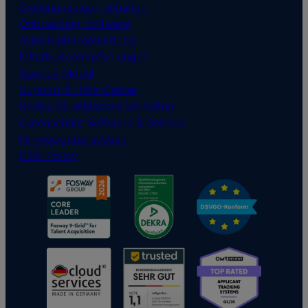
Stellenanzeigen schalten
Onboarding Software
Arbeitgeberbewertung
Mitarbeiterempfehlungen
Agency Modul
Support & Hilfe-Center
Kodex für ethisches Verhalten
Datenschutz Software & Service
Hinweisgebersystem
ESG-Policy