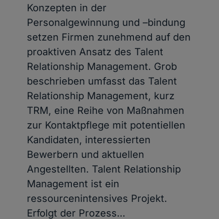
Konzepten in der
Personalgewinnung und –bindung
setzen Firmen zunehmend auf den
proaktiven Ansatz des Talent
Relationship Management. Grob
beschrieben umfasst das Talent
Relationship Management, kurz
TRM, eine Reihe von Maßnahmen
zur Kontaktpflege mit potentiellen
Kandidaten, interessierten
Bewerbern und aktuellen
Angestellten. Talent Relationship
Management ist ein
ressourcenintensives Projekt.
Erfolgt der Prozess…