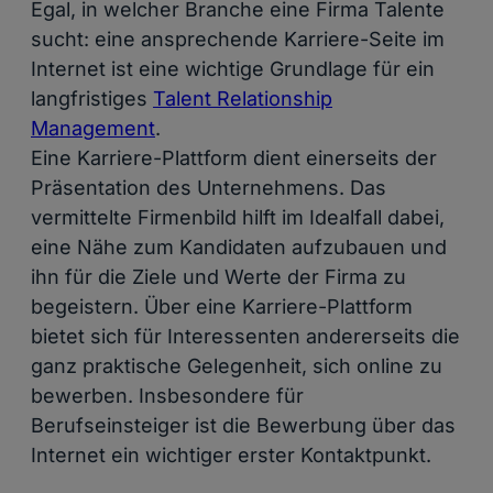
Egal, in welcher Branche eine Firma Talente
sucht: eine ansprechende Karriere-Seite im
Internet ist eine wichtige Grundlage für ein
langfristiges
Talent Relationship
Management
.
Eine Karriere-Plattform dient einerseits der
Präsentation des Unternehmens. Das
vermittelte Firmenbild hilft im Idealfall dabei,
eine Nähe zum Kandidaten aufzubauen und
ihn für die Ziele und Werte der Firma zu
begeistern. Über eine Karriere-Plattform
bietet sich für Interessenten andererseits die
ganz praktische Gelegenheit, sich online zu
bewerben. Insbesondere für
Berufseinsteiger ist die Bewerbung über das
Internet ein wichtiger erster Kontaktpunkt.