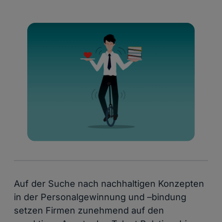
Auf der Suche nach nachhaltigen Konzepten
in der Personalgewinnung und –bindung
setzen Firmen zunehmend auf den