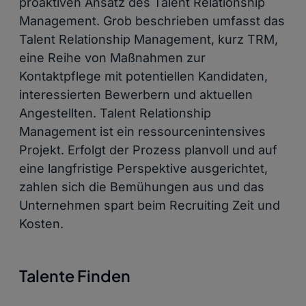
proaktiven Ansatz des Talent Relationship
Management. Grob beschrieben umfasst das
Talent Relationship Management, kurz TRM,
eine Reihe von Maßnahmen zur
Kontaktpflege mit potentiellen Kandidaten,
interessierten Bewerbern und aktuellen
Angestellten. Talent Relationship
Management ist ein ressourcenintensives
Projekt. Erfolgt der Prozess planvoll und auf
eine langfristige Perspektive ausgerichtet,
zahlen sich die Bemühungen aus und das
Unternehmen spart beim Recruiting Zeit und
Kosten.
Talente Finden