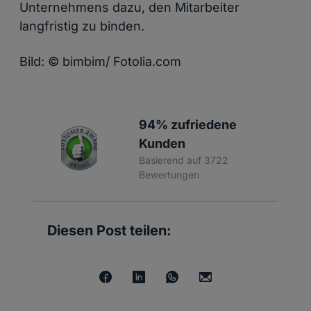
Unternehmens dazu, den Mitarbeiter
langfristig zu binden.
Bild: © bimbim/ Fotolia.com
94% zufriedene
Kunden
Basierend auf 3722
Bewertungen
Diesen Post teilen: