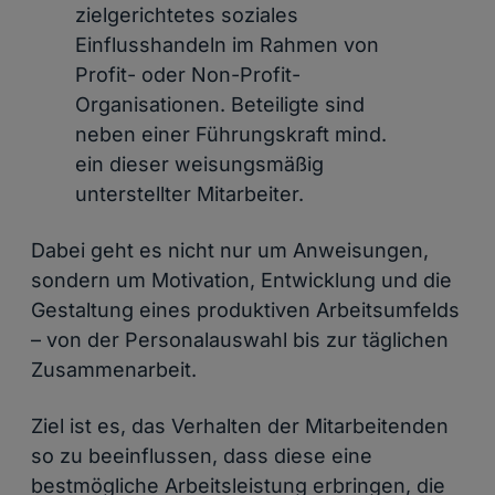
zielgerichtetes soziales
Einflusshandeln im Rahmen von
Profit- oder Non-Profit-
Organisationen. Beteiligte sind
neben einer Führungskraft mind.
ein dieser weisungsmäßig
unterstellter Mitarbeiter.
Dabei geht es nicht nur um Anweisungen,
sondern um Motivation, Entwicklung und die
Gestaltung eines produktiven Arbeitsumfelds
– von der Personalauswahl bis zur täglichen
Zusammenarbeit.
Ziel ist es, das Verhalten der Mitarbeitenden
so zu beeinflussen, dass diese eine
bestmögliche Arbeitsleistung erbringen, die