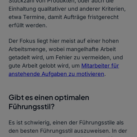
Stückzahl von Produkten, oder auch die
Einhaltung qualitativer und anderer Kriterien,
etwa Termine, damit Aufträge fristgerecht
erfüllt werden.
Der Fokus liegt hier meist auf einer hohen
Arbeitsmenge, wobei mangelhafte Arbeit
getadelt wird, um Fehler zu vermeiden, und
gute Arbeit gelobt wird, um
Mitarbeiter für
anstehende Aufgaben zu motivieren
.
Gibt es einen optimalen
Führungsstil?
Es ist schwierig, einen der Führungsstile als
den besten Führungsstil auszuweisen. In der