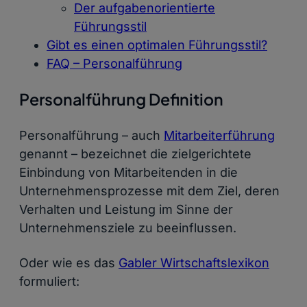
Der aufgabenorientierte
Führungsstil
Gibt es einen optimalen Führungsstil?
FAQ – Personalführung
Personalführung Definition
Personalführung – auch
Mitarbeiterführung
genannt – bezeichnet die zielgerichtete
Einbindung von Mitarbeitenden in die
Unternehmensprozesse mit dem Ziel, deren
Verhalten und Leistung im Sinne der
Unternehmensziele zu beeinflussen.
Oder wie es das
Gabler Wirtschaftslexikon
formuliert: