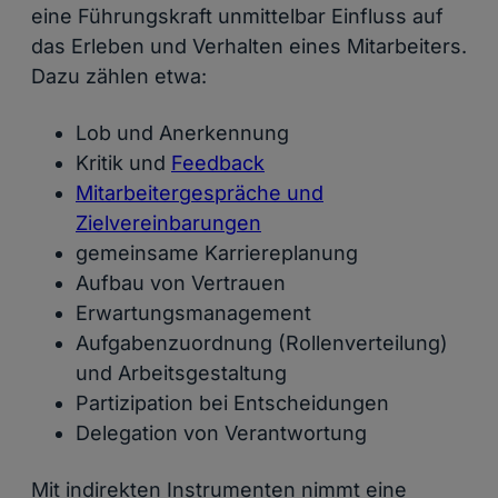
eine Führungskraft unmittelbar Einfluss auf
das Erleben und Verhalten eines Mitarbeiters.
Dazu zählen etwa:
Lob und Anerkennung
Kritik und
Feedback
Mitarbeitergespräche und
Zielvereinbarungen
gemeinsame Karriereplanung
Aufbau von Vertrauen
Erwartungsmanagement
Aufgabenzuordnung (Rollenverteilung)
und Arbeitsgestaltung
Partizipation bei Entscheidungen
Delegation von Verantwortung
Mit indirekten Instrumenten nimmt eine