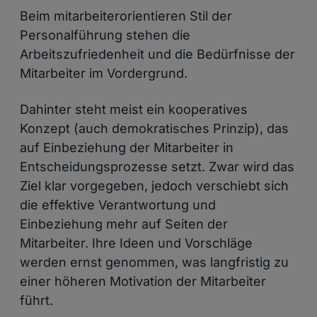
Beim mitarbeiterorientieren Stil der
Personalführung stehen die
Arbeitszufriedenheit und die Bedürfnisse der
Mitarbeiter im Vordergrund.
Dahinter steht meist ein kooperatives
Konzept (auch demokratisches Prinzip), das
auf Einbeziehung der Mitarbeiter in
Entscheidungsprozesse setzt. Zwar wird das
Ziel klar vorgegeben, jedoch verschiebt sich
die effektive Verantwortung und
Einbeziehung mehr auf Seiten der
Mitarbeiter. Ihre Ideen und Vorschläge
werden ernst genommen, was langfristig zu
einer höheren Motivation der Mitarbeiter
führt.