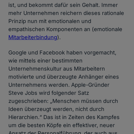
ist, und bekommt dafür sein Gehalt. Immer
mehr Unternehmen reichern dieses rationale
Prinzip nun mit emotionalen und
empathischen Komponenten an (emotionale
Mitarbeiterbindung
).
Google und Facebook haben vorgemacht,
wie mittels einer bestimmten
Unternehmenskultur aus Mitarbeitern
motivierte und überzeugte Anhänger eines
Unternehmens werden. Apple-Gründer
Steve Jobs wird folgender Satz
zugeschrieben: „Menschen müssen durch
Ideen überzeugt werden, nicht durch
Hierarchien.“ Das ist in Zeiten des Kampfes
um die besten Köpfe ein effektiver, neuer
Ansatz der Personalführung, der auch aus