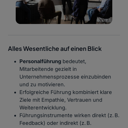
Alles Wesentliche auf einen Blick
Personalführung
bedeutet,
Mitarbeitende gezielt in
Unternehmensprozesse einzubinden
und zu motivieren.
Erfolgreiche Führung kombiniert klare
Ziele mit Empathie, Vertrauen und
Weiterentwicklung.
Führungsinstrumente wirken direkt (z. B.
Feedback) oder indirekt (z. B.