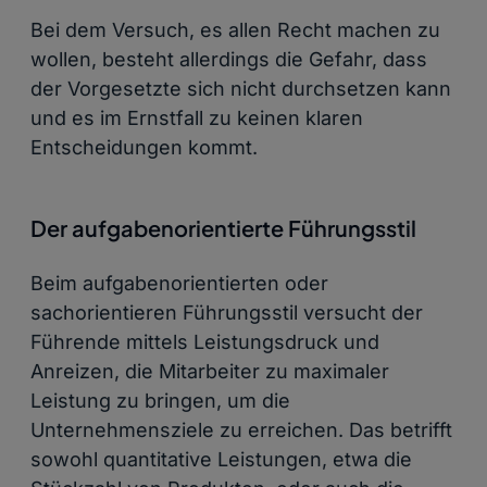
Bei dem Versuch, es allen Recht machen zu
wollen, besteht allerdings die Gefahr, dass
der Vorgesetzte sich nicht durchsetzen kann
und es im Ernstfall zu keinen klaren
Entscheidungen kommt.
Der aufgabenorientierte Führungsstil
Beim aufgabenorientierten oder
sachorientieren Führungsstil versucht der
Führende mittels Leistungsdruck und
Anreizen, die Mitarbeiter zu maximaler
Leistung zu bringen, um die
Unternehmensziele zu erreichen. Das betrifft
sowohl quantitative Leistungen, etwa die