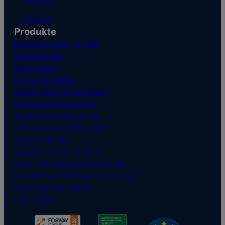
Events
Produkte
Bewerbermanagement
Karriereseite
Multiposting
Social Recruiting
Stellenanzeigen schalten
Onboarding Software
Arbeitgeberbewertung
Mitarbeiterempfehlungen
Agency Modul
Support & Hilfe-Center
Kodex für ethisches Verhalten
Datenschutz Software & Service
Hinweisgebersystem
ESG-Policy