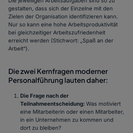
Die jeweiligen Arbeitsaufgaben sind so zu
gestalten, dass sich der Einzelne mit den
Zielen der Organisation identifizieren kann.
Nur so kann eine hohe Arbeitsproduktivität
bei gleichzeitiger Arbeitszufriedenheit
erreicht werden (Stichwort: „Spaß an der
Arbeit“).
Die zwei Kernfragen moderner
Personalführung lauten daher:
Die Frage nach der
Teilnahmeentscheidung:
Was motiviert
eine Mitarbeiterin oder einen Mitarbeiter,
in ein Unternehmen zu kommen und
dort zu bleiben?