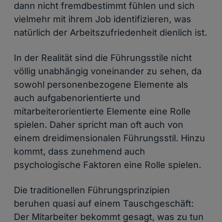
dann nicht fremdbestimmt fühlen und sich
vielmehr mit ihrem Job identifizieren, was
natürlich der Arbeitszufriedenheit dienlich ist.
In der Realität sind die Führungsstile nicht
völlig unabhängig voneinander zu sehen, da
sowohl personenbezogene Elemente als
auch aufgabenorientierte und
mitarbeiterorientierte Elemente eine Rolle
spielen. Daher spricht man oft auch von
einem dreidimensionalen Führungsstil. Hinzu
kommt, dass zunehmend auch
psychologische Faktoren eine Rolle spielen.
Die traditionellen Führungsprinzipien
beruhen quasi auf einem Tauschgeschäft:
Der Mitarbeiter bekommt gesagt, was zu tun