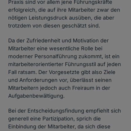
Praxis sind vor allem jene Führungskräfte
erfolgreich, die auf ihre Mitarbeiter zwar den
nötigen Leistungsdruck ausüben, die aber
trotzdem von diesen geschätzt sind.
Da der Zufriedenheit und Motivation der
Mitarbeiter eine wesentliche Rolle bei
moderner Personalführung zukommt, ist ein
mitarbeiterorientierter Führungsstil auf jeden
Fall ratsam. Der Vorgesetzte gibt also Ziele
und Anforderungen vor, überlässt seinen
Mitarbeitern jedoch auch Freiraum in der
Aufgabenbewältigung.
Bei der Entscheidungsfindung empfiehlt sich
generell eine Partizipation, sprich die
Einbindung der Mitarbeiter, da sich diese