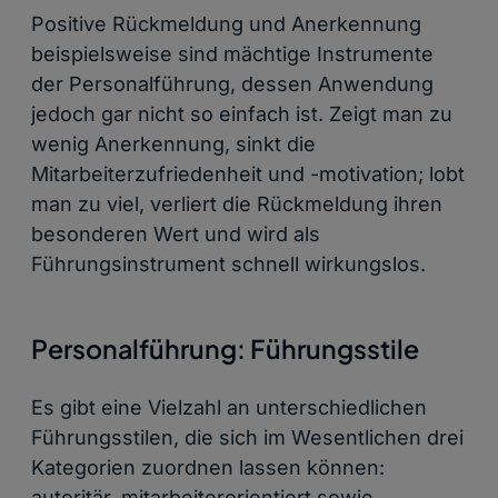
Positive Rückmeldung und Anerkennung
beispielsweise sind mächtige Instrumente
der Personalführung, dessen Anwendung
jedoch gar nicht so einfach ist. Zeigt man zu
wenig Anerkennung, sinkt die
Mitarbeiterzufriedenheit und -motivation; lobt
man zu viel, verliert die Rückmeldung ihren
besonderen Wert und wird als
Führungsinstrument schnell wirkungslos.
Personalführung: Führungsstile
Es gibt eine Vielzahl an unterschiedlichen
Führungsstilen, die sich im Wesentlichen drei
Kategorien zuordnen lassen können:
autoritär, mitarbeiterorientiert sowie