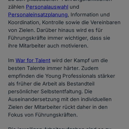
zählen
Personalauswahl
und
Personaleinsatzplanung
, Information und
Koordination, Kontrolle sowie die Vereinbaren
von Zielen. Darüber hinaus wird es für
Führungskräfte immer wichtiger, dass sie
ihre Mitarbeiter auch motivieren.
Im
War for Talent
wird der Kampf um die
besten Talente immer härter. Zudem
empfinden die Young Professionals stärker
als früher die Arbeit als Bestandteil
persönlicher Selbstentfaltung. Die
Auseinandersetzung mit den individuellen
Zielen der Mitarbeiter rückt daher in den
Fokus von Führungskräften.