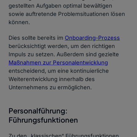
gestellten Aufgaben optimal bewältigen
sowie auftretende Problemsituationen lösen
können.
Dies sollte bereits im
Onboarding-Prozess
berücksichtigt werden, um den richtigen
Impuls zu setzen. Außerdem sind gezielte
Maßnahmen zur Personalentwicklung
entscheidend, um eine kontinuierliche
Weiterentwicklung innerhalb des
Unternehmens zu ermöglichen.
Personalführung:
Führungsfunktionen
Zu den „klassischen“ Führungsfunktionen