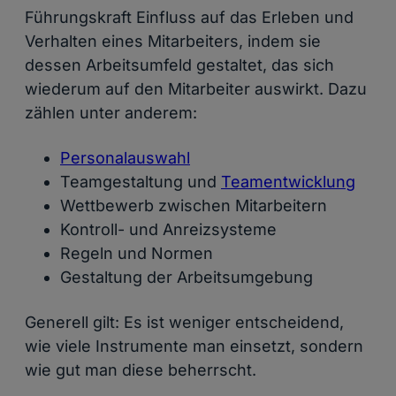
Führungskraft Einfluss auf das Erleben und
Verhalten eines Mitarbeiters, indem sie
dessen Arbeitsumfeld gestaltet, das sich
wiederum auf den Mitarbeiter auswirkt. Dazu
zählen unter anderem:
Personalauswahl
Teamgestaltung und
Teamentwicklung
Wettbewerb zwischen Mitarbeitern
Kontroll- und Anreizsysteme
Regeln und Normen
Gestaltung der Arbeitsumgebung
Generell gilt: Es ist weniger entscheidend,
wie viele Instrumente man einsetzt, sondern
wie gut man diese beherrscht.