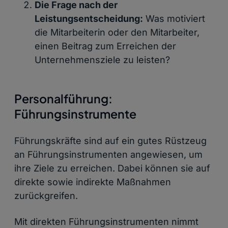
Die Frage nach der
Leistungsentscheidung:
Was motiviert
die Mitarbeiterin oder den Mitarbeiter,
einen Beitrag zum Erreichen der
Unternehmensziele zu leisten?
Personalführung:
Führungsinstrumente
Führungskräfte sind auf ein gutes Rüstzeug
an Führungsinstrumenten angewiesen, um
ihre Ziele zu erreichen. Dabei können sie auf
direkte sowie indirekte Maßnahmen
zurückgreifen.
Mit direkten Führungsinstrumenten nimmt