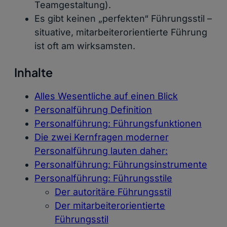
Teamgestaltung).
Es gibt keinen „perfekten“ Führungsstil –
situative, mitarbeiterorientierte Führung
ist oft am wirksamsten.
Inhalte
Alles Wesentliche auf einen Blick
Personalführung Definition
Personalführung: Führungsfunktionen
Die zwei Kernfragen moderner
Personalführung lauten daher:
Personalführung: Führungsinstrumente
Personalführung: Führungsstile
Der autoritäre Führungsstil
Der mitarbeiterorientierte
Führungsstil