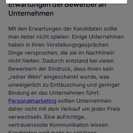
Erwartungen der Bewerber an
Unternehmen
Mit den Erwartungen der Kandidaten sollte
man lieber nicht spielen. Einige Unternehmen
haben in ihren Vorstellungsgesprächen
Dinge versprochen, die sie im Nachhinein
nicht hielten. Dadurch entstand bei vielen
Bewerbern der Eindruck, dass ihnen kein
„reiner Wein“ eingeschenkt wurde, was
unweigerlich zu Enttäuschung und geringer
Bindung an das Unternehmen führt.
Persona
l
marketing
sollten Unternehmen
daher nicht mit dem Verkauf um jeden Preis
verwechseln. Eine aufrichtige,
vertrauensvolle Kommunikation wissen
Kandidaten weit mehr zu schätzen.