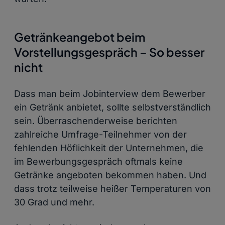
Getränkeangebot beim
Vorstellungsgespräch – So besser
nicht
Dass man beim Jobinterview dem Bewerber
ein Getränk anbietet, sollte selbstverständlich
sein. Überraschenderweise berichten
zahlreiche Umfrage-Teilnehmer von der
fehlenden Höflichkeit der Unternehmen, die
im Bewerbungsgespräch oftmals keine
Getränke angeboten bekommen haben. Und
dass trotz teilweise heißer Temperaturen von
30 Grad und mehr.