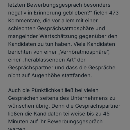
letzten Bewerbungsgespräch besonders
negativ in Erinnerung geblieben?“ fielen 473
Kommentare, die vor allem mit einer
schlechten Gesprächsatmosphäre und
mangelnder Wertschätzung gegenüber den
Kandidaten zu tun haben. Viele Kandidaten
berichten von einer „Verhöratmosphäre“,
einer „herablassenden Art“ der
Gesprächspartner und dass die Gespräche
nicht auf Augenhöhe stattfanden.
Auch die Pünktlichkeit ließ bei vielen
Gesprächen seitens des Unternehmens zu
wünschen übrig. Denn die Gesprächspartner
ließen die Kandidaten teilweise bis zu 45
Minuten auf ihr Bewerbungsgespräch
warten.