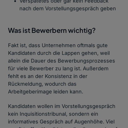
Verspätetes oder gar kein Feedback
nach dem Vorstellungsgespräch geben
Was ist Bewerbern wichtig?
Fakt ist, dass Unternehmen oftmals gute
Kandidaten durch die Lappen gehen, weil
allein die Dauer des Bewerbungsprozesses
für viele Bewerber zu lang ist. Außerdem
fehlt es an der Konsistenz in der
Rückmeldung, wodurch das
Arbeitgeberimage leiden kann.
Kandidaten wollen im Vorstellungsgespräch
kein Inquisitionstribunal, sondern ein
informatives Gespräch auf Augenhöhe. Viel