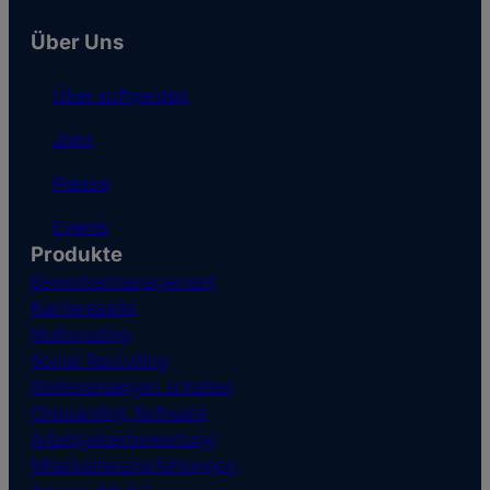
Über Uns
Über softgarden
Jobs
Presse
Events
Produkte
Bewerbermanagement
Karriereseite
Multiposting
Social Recruiting
Stellenanzeigen schalten
Onboarding Software
Arbeitgeberbewertung
Mitarbeiterempfehlungen