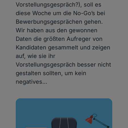
Vorstellungsgespräch?), soll es
diese Woche um die No-Go’s bei
Bewerbungsgesprächen gehen.
Wir haben aus den gewonnen
Daten die größten Aufreger von
Kandidaten gesammelt und zeigen
auf, wie sie ihr
Vorstellungsgespräch besser nicht
gestalten sollten, um kein
negatives…