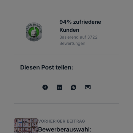
94% zufriedene
Kunden
Basierend auf 3722
Bewertungen
Diesen Post teilen:
VORHERIGER BEITRAG
Bewerberauswahl: