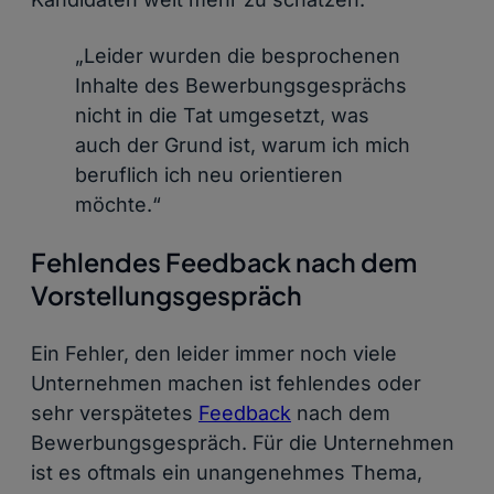
„Leider wurden die besprochenen
Inhalte des Bewerbungsgesprächs
nicht in die Tat umgesetzt, was
auch der Grund ist, warum ich mich
beruflich ich neu orientieren
möchte.“
Fehlendes Feedback nach dem
Vorstellungsgespräch
Ein Fehler, den leider immer noch viele
Unternehmen machen ist fehlendes oder
sehr verspätetes
Feedback
nach dem
Bewerbungsgespräch. Für die Unternehmen
ist es oftmals ein unangenehmes Thema,