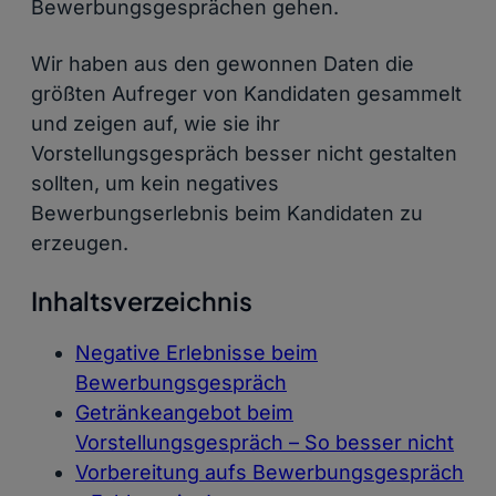
Bewerbungsgesprächen gehen.
Wir haben aus den gewonnen Daten die
größten Aufreger von Kandidaten gesammelt
und zeigen auf, wie sie ihr
Vorstellungsgespräch besser nicht gestalten
sollten, um kein negatives
Bewerbungserlebnis beim Kandidaten zu
erzeugen.
Inhaltsverzeichnis
Negative Erlebnisse beim
Bewerbungsgespräch
Getränkeangebot beim
Vorstellungsgespräch – So besser nicht
Vorbereitung aufs Bewerbungsgespräch