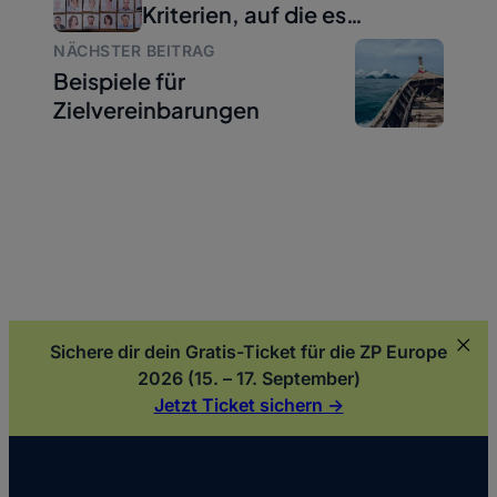
Kriterien, auf die es
ankommt
NÄCHSTER BEITRAG
Beispiele für
Zielvereinbarungen
Sichere dir dein Gratis-Ticket für die ZP Europe
2026 (15. – 17. September)
Jetzt Ticket sichern ->