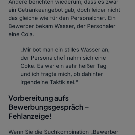
Andere berichten wiederum, dass es zwar
ein Getränkeangebot gab, doch leider nicht
das gleiche wie für den Personalchef. Ein
Bewerber bekam Wasser, der Personaler
eine Cola.
„Mir bot man ein stilles Wasser an,
der Personalchef nahm sich eine
Coke
. Es war ein sehr heißer Tag
und ich fragte mich, ob dahinter
irgendeine Taktik sei.“
Vorbereitung aufs
Bewerbungsgespräch –
Fehlanzeige!
Wenn Sie die Suchkombination „Bewerber