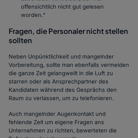
offensichtlich nicht gut gelesen
worden.“
Fragen, die Personaler nicht stellen
sollten
Neben Unpünktlichkeit und mangelnder
Vorbereitung, sollte man ebenfalls vermeiden
die ganze Zeit gelangweilt in die Luft zu
starren oder als Ansprechpartner des
Kandidaten während des Gesprächs den
Raum zu verlassen, um zu telefonieren.
Auch mangelnder Augenkontakt und
fehlende Zeit um eigene Fragen ans
Unternehmen zu richten, bewerteten die