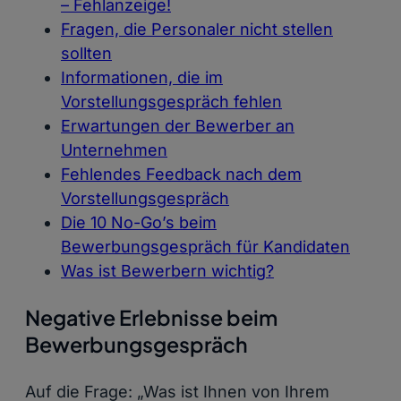
– Fehlanzeige!
Fragen, die Personaler nicht stellen
sollten
Informationen, die im
Vorstellungsgespräch fehlen
Erwartungen der Bewerber an
Unternehmen
Fehlendes Feedback nach dem
Vorstellungsgespräch
Die 10 No-Go’s beim
Bewerbungsgespräch für Kandidaten
Was ist Bewerbern wichtig?
Negative Erlebnisse beim
Bewerbungsgespräch
Auf die Frage: „Was ist Ihnen von Ihrem