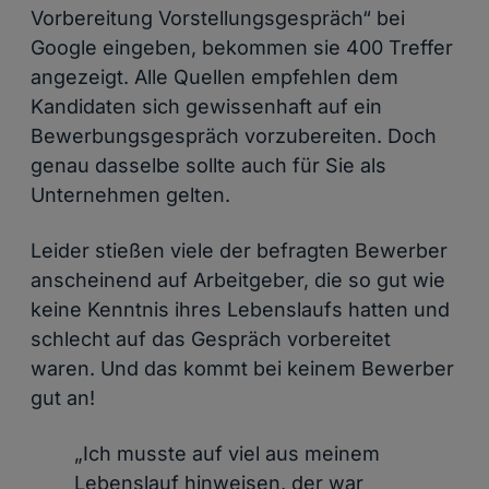
Vorbereitung Vorstellungsgespräch“ bei
Google eingeben, bekommen sie 400 Treffer
angezeigt. Alle Quellen empfehlen dem
Kandidaten sich gewissenhaft auf ein
Bewerbungsgespräch vorzubereiten. Doch
genau dasselbe sollte auch für Sie als
Unternehmen gelten.
Leider stießen viele der befragten Bewerber
anscheinend auf Arbeitgeber, die so gut wie
keine Kenntnis ihres Lebenslaufs hatten und
schlecht auf das Gespräch vorbereitet
waren. Und das kommt bei keinem Bewerber
gut an!
„Ich musste auf viel aus meinem
Lebenslauf hinweisen, der war