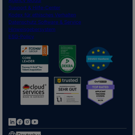
Agency Modul
Support & Hilfe-Center
Kodex für ethisches Verhalten
Datenschutz Software & Service
Hinweisgebersystem
ESG-Policy
Choose