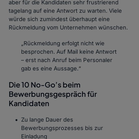
aber für die Kandidaten sehr frustrierend
tagelang auf eine Antwort zu warten. Viele
würde sich zumindest überhaupt eine
Rückmeldung vom Unternehmen wünschen.
„Rückmeldung erfolgt nicht wie
besprochen. Auf Mail keine Antwort
– erst nach Anruf beim Personaler
gab es eine Aussage.“
Die 10
No-Go’s
beim
Bewerbungsgespräch für
Kandidaten
Zu lange Dauer des
Bewerbungsprozesses bis zur
Einladung