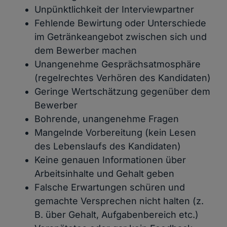
Unpünktlichkeit der Interviewpartner
Fehlende Bewirtung oder Unterschiede
im Getränkeangebot zwischen sich und
dem Bewerber machen
Unangenehme Gesprächsatmosphäre
(regelrechtes Verhören des Kandidaten)
Geringe Wertschätzung gegenüber dem
Bewerber
Bohrende, unangenehme Fragen
Mangelnde Vorbereitung (kein Lesen
des Lebenslaufs des Kandidaten)
Keine genauen Informationen über
Arbeitsinhalte und Gehalt geben
Falsche Erwartungen schüren und
gemachte Versprechen nicht halten (z.
B. über Gehalt, Aufgabenbereich etc.)