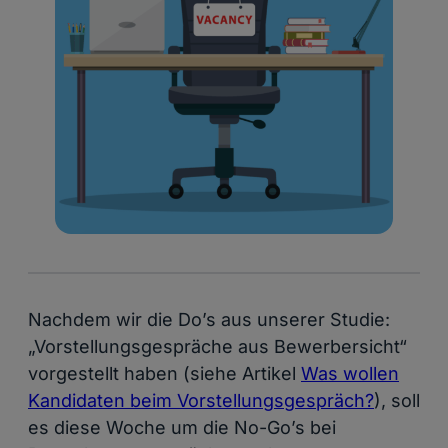
Nachdem wir die
Do’s
aus unserer Studie:
„Vorstellungsgespräche aus Bewerbersicht“
vorgestellt haben (siehe Artikel
Was wollen
Kandidaten beim Vorstellungsgespräch?
), soll
es diese Woche um die
No-Go’s
bei