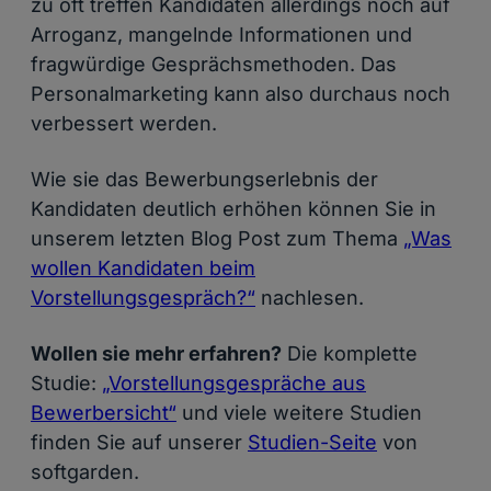
zu oft treffen Kandidaten allerdings noch auf
Arroganz, mangelnde Informationen und
fragwürdige Gesprächsmethoden. Das
Personalmarketing kann also durchaus noch
verbessert werden.
Wie sie das Bewerbungserlebnis der
Kandidaten deutlich erhöhen können Sie in
unserem letzten Blog Post zum Thema
„Was
wollen Kandidaten beim
Vorstellungsgespräch?“
nachlesen.
Wollen sie mehr erfahren?
Die komplette
Studie:
„Vorstellungsgespräche aus
Bewerbersicht“
und viele weitere Studien
finden Sie auf unserer
Studien-Seite
von
softgarden.