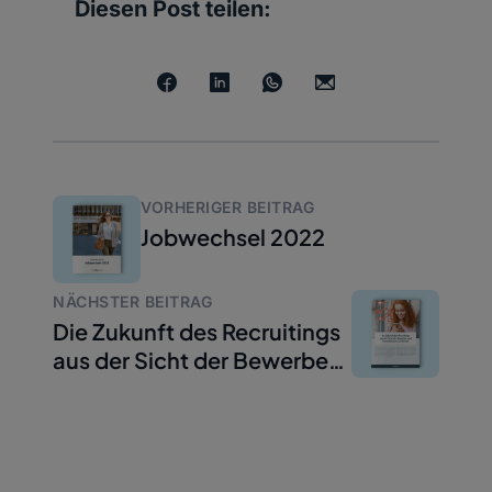
Diesen Post teilen:
VORHERIGER BEITRAG
Jobwechsel 2022
NÄCHSTER BEITRAG
Die Zukunft des Recruitings
aus der Sicht der Bewerber
und
Personalverantwortlichen