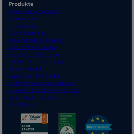
Produkte
Bewerbermanagement
Karriereseite
Multiposting
Social Recruiting
Stellenanzeigen schalten
Onboarding Software
Arbeitgeberbewertung
Mitarbeiterempfehlungen
Agency Modul
Support & Hilfe-Center
Kodex für ethisches Verhalten
Datenschutz Software & Service
Hinweisgebersystem
ESG-Policy