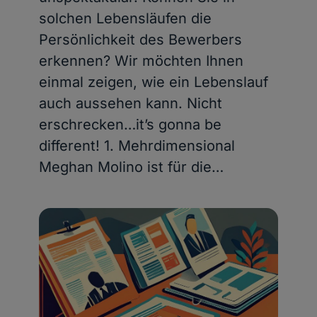
solchen Lebensläufen die
Persönlichkeit des Bewerbers
erkennen? Wir möchten Ihnen
einmal zeigen, wie ein Lebenslauf
auch aussehen kann. Nicht
erschrecken…it’s gonna be
different! 1. Mehrdimensional
Meghan Molino ist für die…