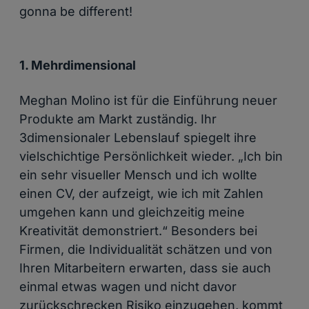
gonna be different!
1. Mehrdimensional
Meghan Molino ist für die Einführung neuer
Produkte am Markt zuständig. Ihr
3dimensionaler Lebenslauf spiegelt ihre
vielschichtige Persönlichkeit wieder. „Ich bin
ein sehr visueller Mensch und ich wollte
einen CV, der aufzeigt, wie ich mit Zahlen
umgehen kann und gleichzeitig meine
Kreativität demonstriert.“ Besonders bei
Firmen, die Individualität schätzen und von
Ihren Mitarbeitern erwarten, dass sie auch
einmal etwas wagen und nicht davor
zurückschrecken Risiko einzugehen, kommt