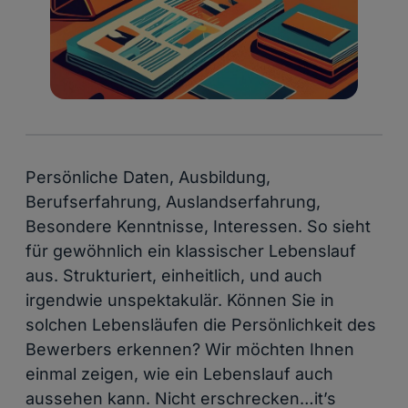
Persönliche Daten, Ausbildung,
Berufserfahrung, Auslandserfahrung,
Besondere Kenntnisse, Interessen. So sieht
für gewöhnlich ein klassischer Lebenslauf
aus. Strukturiert, einheitlich, und auch
irgendwie unspektakulär. Können Sie in
solchen Lebensläufen die Persönlichkeit des
Bewerbers erkennen? Wir möchten Ihnen
einmal zeigen, wie ein Lebenslauf auch
aussehen kann. Nicht erschrecken…it’s