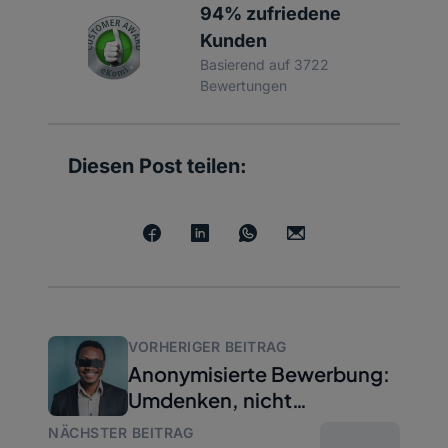
94% zufriedene
Kunden
Basierend auf 3722
Bewertungen
Diesen Post teilen:
VORHERIGER BEITRAG
Anonymisierte Bewerbung:
Umdenken, nicht
verstecken!
NÄCHSTER BEITRAG