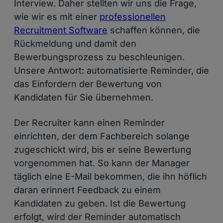
Interview. Daher stellten wir uns die Frage,
wie wir es mit einer
professionellen
Recruitment Software
schaffen können, die
Rückmeldung und damit den
Bewerbungsprozess zu beschleunigen.
Unsere Antwort: automatisierte Reminder, die
das Einfordern der Bewertung von
Kandidaten für Sie übernehmen.
Der Recruiter kann einen Reminder
einrichten, der dem Fachbereich solange
zugeschickt wird, bis er seine Bewertung
vorgenommen hat. So kann der Manager
täglich eine E-Mail bekommen, die ihn höflich
daran erinnert Feedback zu einem
Kandidaten zu geben. Ist die Bewertung
erfolgt, wird der Reminder automatisch