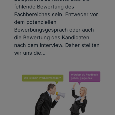
fehlende Bewertung des
Fachbereiches sein. Entweder vor
dem potenziellen
Bewerbungsgespräch oder auch
die Bewertung des Kandidaten
nach dem Interview. Daher stellten
wir uns die…