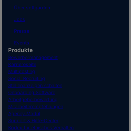
Über softgarden
Jobs
Presse
Events
Produkte
Bewerbermanagement
Karriereseite
Multiposting
Social Recruiting
Stellenanzeigen schalten
Onboarding Software
Arbeitgeberbewertung
Mitarbeiterempfehlungen
Agency Modul
Support & Hilfe-Center
Kodex für ethisches Verhalten