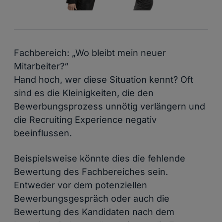
Fachbereich: „Wo bleibt mein neuer
Mitarbeiter?“
Hand hoch, wer diese Situation kennt? Oft
sind es die Kleinigkeiten, die den
Bewerbungsprozess unnötig verlängern und
die Recruiting Experience negativ
beeinflussen.
Beispielsweise könnte dies die fehlende
Bewertung des Fachbereiches sein.
Entweder vor dem potenziellen
Bewerbungsgespräch oder auch die
Bewertung des Kandidaten nach dem