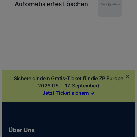
Automatisiertes Löschen
Sichere dir dein Gratis-Ticket für die ZP Europe
2026 (15. – 17. September)
Jetzt Ticket sichern ->
Über Uns