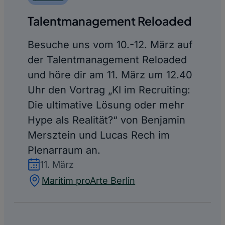
Talentmanagement Reloaded
Besuche uns vom 10.-12. März auf
der Talentmanagement Reloaded
und höre dir am 11. März um 12.40
Uhr den Vortrag „KI im Recruiting:
Die ultimative Lösung oder mehr
Hype als Realität?“ von Benjamin
Mersztein und Lucas Rech im
Plenarraum an.
11. März
Maritim proArte Berlin