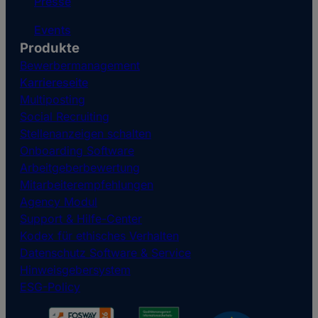
Presse
Events
Produkte
Bewerbermanagement
Karriereseite
Multiposting
Social Recruiting
Stellenanzeigen schalten
Onboarding Software
Arbeitgeberbewertung
Mitarbeiterempfehlungen
Agency Modul
Support & Hilfe-Center
Kodex für ethisches Verhalten
Datenschutz Software & Service
Hinweisgebersystem
ESG-Policy