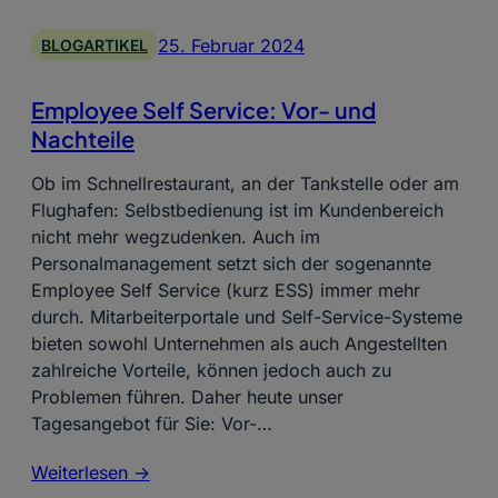
25. Februar 2024
BLOGARTIKEL
Employee Self Service: Vor- und
Nachteile
Ob im Schnellrestaurant, an der Tankstelle oder am
Flughafen: Selbstbedienung ist im Kundenbereich
nicht mehr wegzudenken. Auch im
Personalmanagement setzt sich der sogenannte
Employee Self Service (kurz ESS) immer mehr
durch. Mitarbeiterportale und Self-Service-Systeme
bieten sowohl Unternehmen als auch Angestellten
zahlreiche Vorteile, können jedoch auch zu
Problemen führen. Daher heute unser
Tagesangebot für Sie: Vor-…
Weiterlesen ->