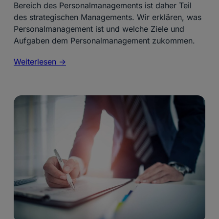
Bereich des Personalmanagements ist daher Teil
des strategischen Managements. Wir erklären, was
Personalmanagement ist und welche Ziele und
Aufgaben dem Personalmanagement zukommen.
Weiterlesen ->