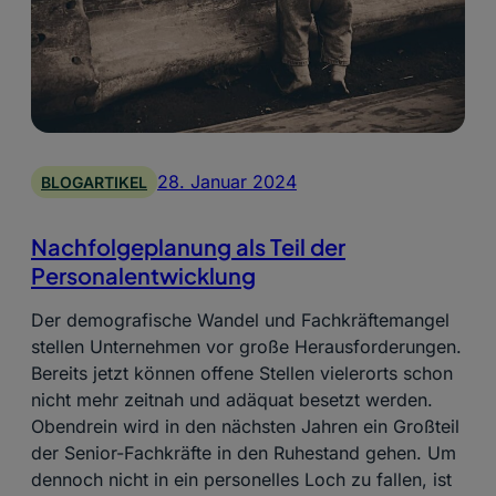
28. Januar 2024
BLOGARTIKEL
Nachfolgeplanung als Teil der
Personalentwicklung
Der demografische Wandel und Fachkräftemangel
stellen Unternehmen vor große Herausforderungen.
Bereits jetzt können offene Stellen vielerorts schon
nicht mehr zeitnah und adäquat besetzt werden.
Obendrein wird in den nächsten Jahren ein Großteil
der Senior-Fachkräfte in den Ruhestand gehen. Um
dennoch nicht in ein personelles Loch zu fallen, ist