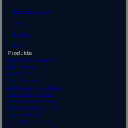
Über softgarden
Jobs
Presse
Events
Produkte
Bewerbermanagement
Karriereseite
Multiposting
Social Recruiting
Stellenanzeigen schalten
Onboarding Software
Arbeitgeberbewertung
Mitarbeiterempfehlungen
Agency Modul
Support & Hilfe-Center