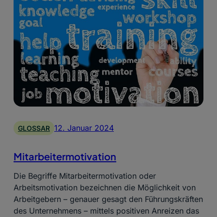
12. Januar 2024
GLOSSAR
Mitarbeitermotivation
Die Begriffe Mitarbeitermotivation oder
Arbeitsmotivation bezeichnen die Möglichkeit von
Arbeitgebern – genauer gesagt den Führungskräften
des Unternehmens – mittels positiven Anreizen das