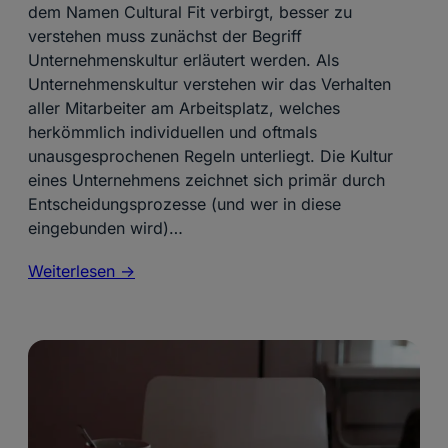
dem Namen Cultural Fit verbirgt, besser zu
verstehen muss zunächst der Begriff
Unternehmenskultur erläutert werden. Als
Unternehmenskultur verstehen wir das Verhalten
aller Mitarbeiter am Arbeitsplatz, welches
herkömmlich individuellen und oftmals
unausgesprochenen Regeln unterliegt. Die Kultur
eines Unternehmens zeichnet sich primär durch
Entscheidungsprozesse (und wer in diese
eingebunden wird)…
Weiterlesen ->