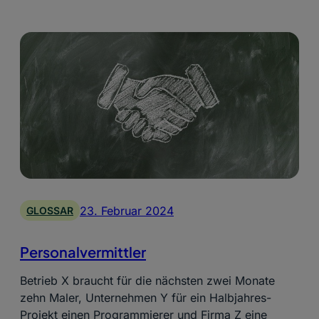
23. Februar 2024
GLOSSAR
Personalvermittler
Betrieb X braucht für die nächsten zwei Monate
zehn Maler, Unternehmen Y für ein Halbjahres-
Projekt einen Programmierer und Firma Z eine