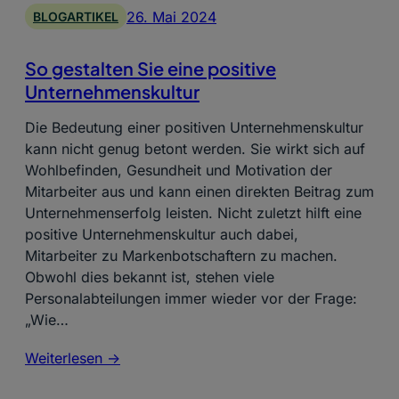
26. Mai 2024
BLOGARTIKEL
So gestalten Sie eine positive
Unternehmenskultur
Die Bedeutung einer positiven Unternehmenskultur
kann nicht genug betont werden. Sie wirkt sich auf
Wohlbefinden, Gesundheit und Motivation der
Mitarbeiter aus und kann einen direkten Beitrag zum
Unternehmenserfolg leisten. Nicht zuletzt hilft eine
positive Unternehmenskultur auch dabei,
Mitarbeiter zu Markenbotschaftern zu machen.
Obwohl dies bekannt ist, stehen viele
Personalabteilungen immer wieder vor der Frage:
„Wie…
Weiterlesen ->