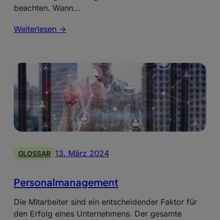
beachten. Wann…
Weiterlesen ->
13. März 2024
GLOSSAR
Personalmanagement
Die Mitarbeiter sind ein entscheidender Faktor für
den Erfolg eines Unternehmens. Der gesamte