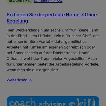
14. Januar 2024
BLOGARTIKEL
So finden Sie die perfekte Home-Office-
Regelung
Kein Weckerklingeln um sechs Uhr früh, keine Fahrt
in der überfüllten U-Bahn, kein mürrischer Chef, der
auf einen im Büro wartet – dafür gemütliches
Arbeiten mit Kaffee am eigenen Schreibtisch oder
bei Sonnenschein auf der Dachterrasse. Home-
Office ist wohl der Traum vieler Angestellten. Auch
für Unternehmen bietet die Arbeitsregelung Vorteile,
wenn man sie gut organisiert.…
Weiterlesen ->