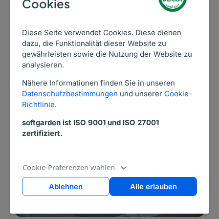
Cookies
Bewerberanalyse auch die
Personalbestandsanalyse. Unter…
Diese Seite verwendet Cookies. Diese dienen
Weiterlesen ->
dazu, die Funktionalität dieser Website zu
gewährleisten sowie die Nutzung der Website zu
analysieren.
Nähere Informationen finden Sie in unseren
Datenschutzbestimmungen
und unserer
Cookie-
Richtlinie
.
softgarden ist ISO 9001 und ISO 27001
zertifiziert.
Cookie-Präferenzen wählen
Ablehnen
Alle erlauben