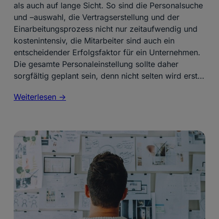
als auch auf lange Sicht. So sind die Personalsuche
und –auswahl, die Vertragserstellung und der
Einarbeitungsprozess nicht nur zeitaufwendig und
kostenintensiv, die Mitarbeiter sind auch ein
entscheidender Erfolgsfaktor für ein Unternehmen.
Die gesamte Personaleinstellung sollte daher
sorgfältig geplant sein, denn nicht selten wird erst…
Weiterlesen ->