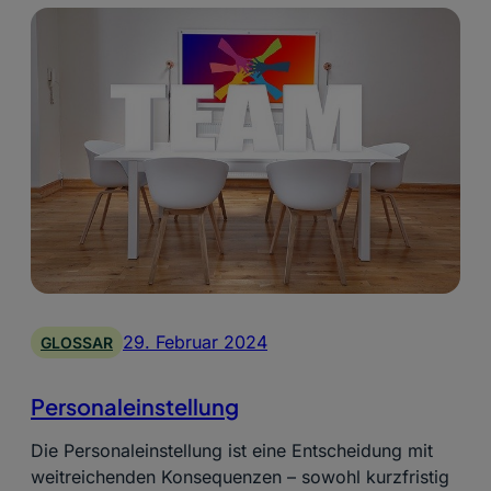
29. Februar 2024
GLOSSAR
Personaleinstellung
Die Personaleinstellung ist eine Entscheidung mit
weitreichenden Konsequenzen – sowohl kurzfristig