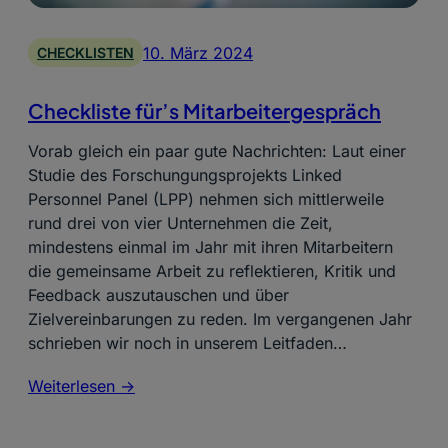
10. März 2024
CHECKLISTEN
Checkliste für’s Mitarbeitergespräch
Vorab gleich ein paar gute Nachrichten: Laut einer
Studie des Forschungungsprojekts Linked
Personnel Panel (LPP) nehmen sich mittlerweile
rund drei von vier Unternehmen die Zeit,
mindestens einmal im Jahr mit ihren Mitarbeitern
die gemeinsame Arbeit zu reflektieren, Kritik und
Feedback auszutauschen und über
Zielvereinbarungen zu reden. Im vergangenen Jahr
schrieben wir noch in unserem Leitfaden…
Weiterlesen ->