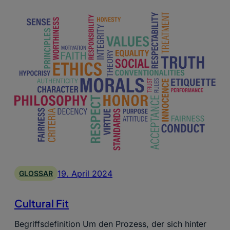
19. April 2024
GLOSSAR
Cultural Fit
Begriffsdefinition Um den Prozess, der sich hinter