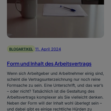
11. April 2024
BLOGARTIKEL
Form und Inhalt des Arbeitsvertrags
Wenn sich Arbeitgeber und Arbeitnehmer einig sind,
scheint die Vertragsunterzeichnung nur noch reine
Formsache zu sein. Eine Unterschrift, und das war’s
– oder nicht? Tatsächlich ist die Gestaltung des
Arbeitsvertrags komplexer als Sie vielleicht denken.
Neben der Form will der Inhalt wohl überlegt sein –
und dabei gibt es einige rechtliche Hürden zu