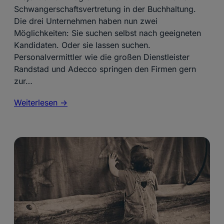
Schwangerschaftsvertretung in der Buchhaltung.
Die drei Unternehmen haben nun zwei
Möglichkeiten: Sie suchen selbst nach geeigneten
Kandidaten. Oder sie lassen suchen.
Personalvermittler wie die großen Dienstleister
Randstad und Adecco springen den Firmen gern
zur…
Weiterlesen ->