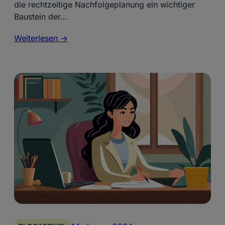
die rechtzeitige Nachfolgeplanung ein wichtiger
Baustein der…
Weiterlesen ->