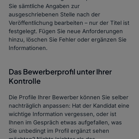
Sie sämtliche Angaben zur
ausgeschriebenen Stelle nach der
Veröffentlichung bearbeiten – nur der Titel ist
festgelegt. Fügen Sie neue Anforderungen
hinzu, löschen Sie Fehler oder ergänzen Sie
Informationen.
Das Bewerberprofil unter Ihrer
Kontrolle
Die Profile Ihrer Bewerber können Sie selber
nachträglich anpassen: Hat der Kandidat eine
wichtige Information vergessen, oder ist
Ihnen im Gespräch etwas aufgefallen, was
Sie unbedingt im Profil ergänzt sehen