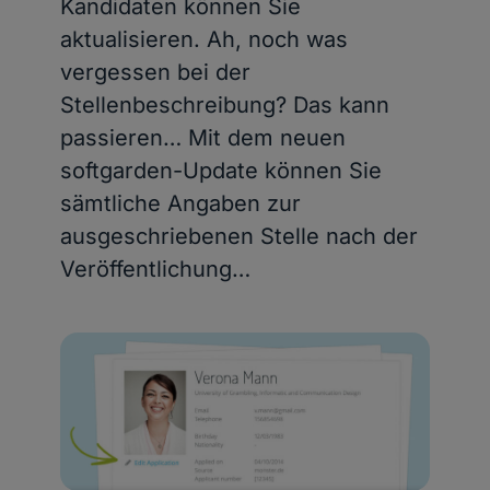
Kandidaten können Sie
aktualisieren. Ah, noch was
vergessen bei der
Stellenbeschreibung? Das kann
passieren… Mit dem neuen
softgarden-Update können Sie
sämtliche Angaben zur
ausgeschriebenen Stelle nach der
Veröffentlichung…