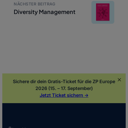
NÄCHSTER BEITRAG
Diversity Management
Sichere dir dein Gratis-Ticket für die ZP Europe
2026 (15. – 17. September)
Jetzt Ticket sichern ->