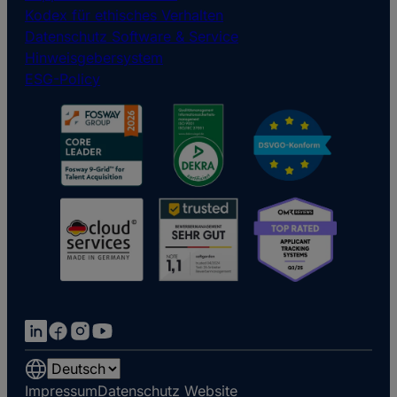
Kodex für ethisches Verhalten
Datenschutz Software & Service
Hinweisgebersystem
ESG-Policy
Choose
a
Impressum
Datenschutz Website