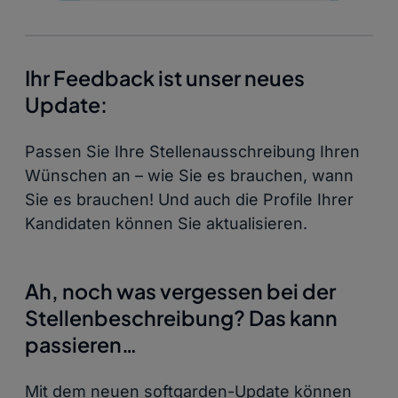
Ihr Feedback ist unser neues
Update:
Passen Sie Ihre Stellenausschreibung Ihren
Wünschen an – wie Sie es brauchen, wann
Sie es brauchen! Und auch die Profile Ihrer
Kandidaten können Sie aktualisieren.
Ah, noch was vergessen bei der
Stellenbeschreibung? Das kann
passieren…
Mit dem neuen softgarden-Update können