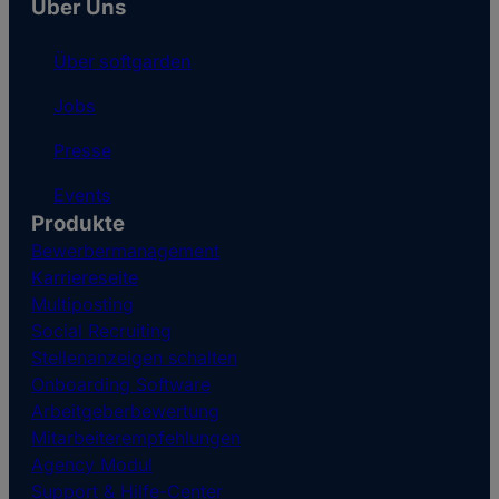
Über Uns
Über softgarden
Jobs
Presse
Events
Produkte
Bewerbermanagement
Karriereseite
Multiposting
Social Recruiting
Stellenanzeigen schalten
Onboarding Software
Arbeitgeberbewertung
Mitarbeiterempfehlungen
Agency Modul
Support & Hilfe-Center