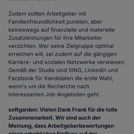
Zudem sollten Arbeitgeber mit
Familienfreundlichkeit punkten, aber
keineswegs auf finanzielle und materielle
Zusatzleistungen für ihre Mitarbeiter
verzichten. Wer seine Zielgruppe optimal
erreichen will, sei zudem auf die gängigen
Karriere- und sozialen Netzwerke verwiesen:
Gemäß der Studie sind XING, LinkedIn und
Facebook für Kandidaten die erste Wahl,
wenn‘s um die Recherche nach
interessanten Job-Angeboten geht.
softgarden: Vielen Dank Frank für die tolle
Zusammenarbeit. Wir sind auch der
Meinung, dass Arbeitgeberbewertungen
einen erheblichen Einfluss auf das