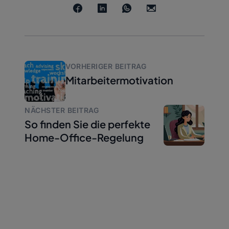
VORHERIGER BEITRAG
Mitarbeitermotivation
NÄCHSTER BEITRAG
So finden Sie die perfekte
Home-Office-Regelung