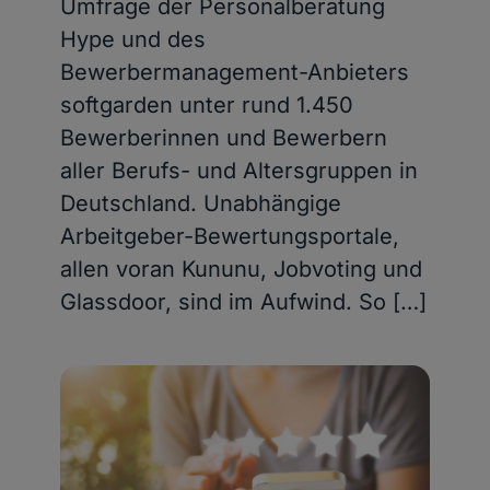
Umfrage der Personalberatung
Hype und des
Bewerbermanagement-Anbieters
softgarden unter rund 1.450
Bewerberinnen und Bewerbern
aller Berufs- und Altersgruppen in
Deutschland. Unabhängige
Arbeitgeber-Bewertungsportale,
allen voran Kununu, Jobvoting und
Glassdoor, sind im Aufwind. So […]