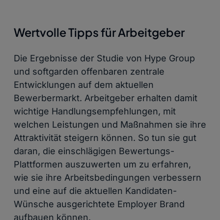
Wertvolle Tipps für Arbeitgeber
Die Ergebnisse der Studie von Hype Group
und softgarden offenbaren zentrale
Entwicklungen auf dem aktuellen
Bewerbermarkt. Arbeitgeber erhalten damit
wichtige Handlungsempfehlungen, mit
welchen Leistungen und Maßnahmen sie ihre
Attraktivität steigern können. So tun sie gut
daran, die einschlägigen Bewertungs-
Plattformen auszuwerten um zu erfahren,
wie sie ihre Arbeitsbedingungen verbessern
und eine auf die aktuellen Kandidaten-
Wünsche ausgerichtete Employer Brand
aufbauen können.