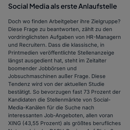
Social Media als erste Anlaufstelle
Doch wo finden Arbeitgeber ihre Zielgruppe?
Diese Frage zu beantworten, zählt zu den
vordringlichsten Aufgaben von HR-Managern
und Recruitern. Dass die klassische, in
Printmedien veröffentlichte Stellenanzeige
längst ausgedient hat, steht im Zeitalter
boomender Jobbörsen und
Jobsuchmaschinen außer Frage. Diese
Tendenz wird von der aktuellen Studie
bestätigt. So bevorzugen fast 73 Prozent der
Kandidaten die Stellenmärkte von Social-
Media-Kanälen für die Suche nach
interessanten Job-Angeboten, allen voran
XING (43,55 Prozent) als größtes berufliches