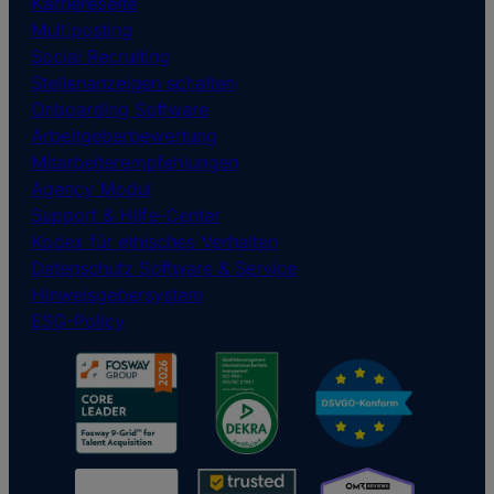
Karriereseite
Multiposting
Social Recruiting
Stellenanzeigen schalten
Onboarding Software
Arbeitgeberbewertung
Mitarbeiterempfehlungen
Agency Modul
Support & Hilfe-Center
Kodex für ethisches Verhalten
Datenschutz Software & Service
Hinweisgebersystem
ESG-Policy