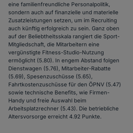
eine familienfreundliche Personalpolitik,
sondern auch auf finanzielle und materielle
Zusatzleistungen setzen, um im Recruiting
auch künftig erfolgreich zu sein. Ganz oben
auf der Beliebtheitsskala rangiert die Sport-
Mitgliedschaft, die Mitarbeitern eine
vergünstigte Fitness-Studio-Nutzung
ermöglicht (5.80). In engem Abstand folgen
Dienstwagen (5.76), Mitarbeiter-Rabatte
(5.69), Spesenzuschüsse (5.65),
Fahrtkostenzuschüsse für den ÖPNV (5.47)
sowie technische Benefits, wie Firmen-
Handy und freie Auswahl beim
Arbeitsplatzrechner (5.43). Die betriebliche
Altersvorsorge erreicht 4.92 Punkte.