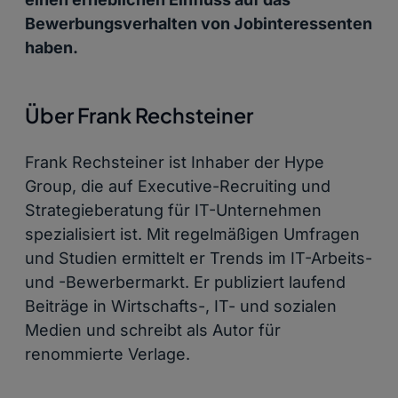
Bewerbungsverhalten von Jobinteressenten
haben.
Über Frank Rechsteiner
Frank Rechsteiner ist Inhaber der Hype
Group, die auf Executive-Recruiting und
Strategieberatung für IT-Unternehmen
spezialisiert ist. Mit regelmäßigen Umfragen
und Studien ermittelt er Trends im IT-Arbeits-
und -Bewerbermarkt. Er publiziert laufend
Beiträge in Wirtschafts-, IT- und sozialen
Medien und schreibt als Autor für
renommierte Verlage.