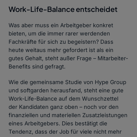
Work-Life-Balance entscheidet
Was aber muss ein Arbeitgeber konkret
bieten, um die immer rarer werdenden
Fachkräfte für sich zu begeistern? Dass
heute weitaus mehr gefordert ist als ein
gutes Gehalt, steht außer Frage – Mitarbeiter-
Benefits sind gefragt.
Wie die gemeinsame Studie von Hype Group
und softgarden herausfand, steht eine gute
Work-Life-Balance auf dem Wunschzettel
der Kandidaten ganz oben – noch vor den
finanziellen und materiellen Zusatzleistungen
eines Arbeitgebers. Dies bestätigt die
Tendenz, dass der Job für viele nicht mehr