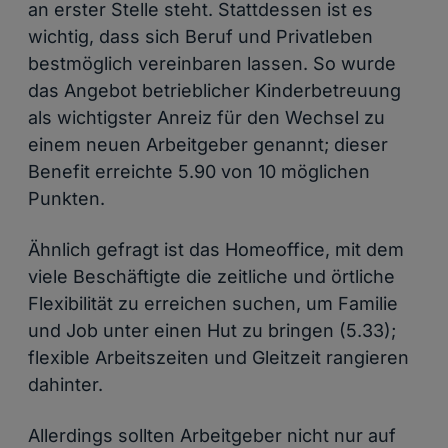
an erster Stelle steht. Stattdessen ist es
wichtig, dass sich Beruf und Privatleben
bestmöglich vereinbaren lassen. So wurde
das Angebot betrieblicher Kinderbetreuung
als wichtigster Anreiz für den Wechsel zu
einem neuen Arbeitgeber genannt; dieser
Benefit erreichte 5.90 von 10 möglichen
Punkten.
Ähnlich gefragt ist das Homeoffice, mit dem
viele Beschäftigte die zeitliche und örtliche
Flexibilität zu erreichen suchen, um Familie
und Job unter einen Hut zu bringen (5.33);
flexible Arbeitszeiten und Gleitzeit rangieren
dahinter.
Allerdings sollten Arbeitgeber nicht nur auf