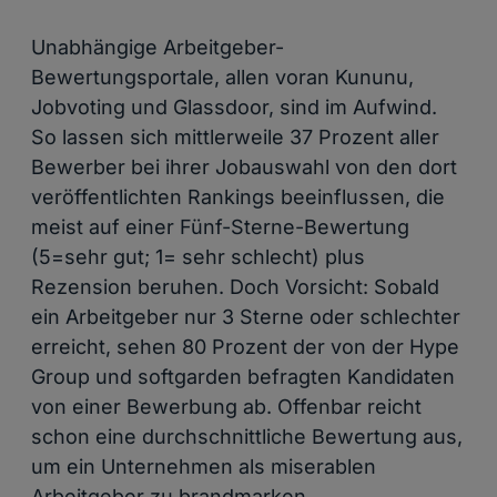
Unabhängige Arbeitgeber-
Bewertungsportale, allen voran Kununu,
Jobvoting und Glassdoor, sind im Aufwind.
So lassen sich mittlerweile 37 Prozent aller
Bewerber bei ihrer Jobauswahl von den dort
veröffentlichten Rankings beeinflussen, die
meist auf einer Fünf-Sterne-Bewertung
(5=sehr gut; 1= sehr schlecht) plus
Rezension beruhen. Doch Vorsicht: Sobald
ein Arbeitgeber nur 3 Sterne oder schlechter
erreicht, sehen 80 Prozent der von der Hype
Group und softgarden befragten Kandidaten
von einer Bewerbung ab. Offenbar reicht
schon eine durchschnittliche Bewertung aus,
um ein Unternehmen als miserablen
Arbeitgeber zu brandmarken.