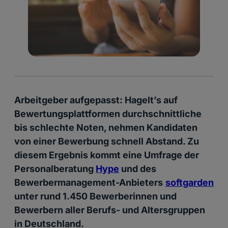
Arbeitgeber aufgepasst: Hagelt’s auf
Bewertungsplattformen durchschnittliche
bis schlechte Noten, nehmen Kandidaten
von einer Bewerbung schnell Abstand. Zu
diesem Ergebnis kommt eine Umfrage der
Personalberatung
Hype
und des
Bewerbermanagement-Anbieters
softgarden
unter rund 1.450 Bewerberinnen und
Bewerbern aller Berufs- und Altersgruppen
in Deutschland.