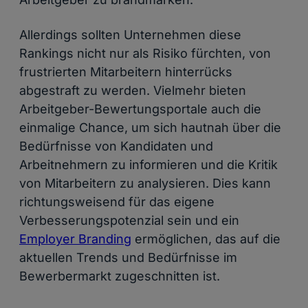
Allerdings sollten Unternehmen diese
Rankings nicht nur als Risiko fürchten, von
frustrierten Mitarbeitern hinterrücks
abgestraft zu werden. Vielmehr bieten
Arbeitgeber-Bewertungsportale auch die
einmalige Chance, um sich hautnah über die
Bedürfnisse von Kandidaten und
Arbeitnehmern zu informieren und die Kritik
von Mitarbeitern zu analysieren. Dies kann
richtungsweisend für das eigene
Verbesserungspotenzial sein und ein
Employer Branding
ermöglichen, das auf die
aktuellen Trends und Bedürfnisse im
Bewerbermarkt zugeschnitten ist.