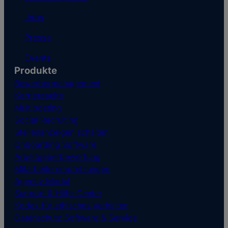
Jobs
Presse
Events
Produkte
Bewerbermanagement
Karriereseite
Multiposting
Social Recruiting
Stellenanzeigen schalten
Onboarding Software
Arbeitgeberbewertung
Mitarbeiterempfehlungen
Agency Modul
Support & Hilfe-Center
Kodex für ethisches Verhalten
Datenschutz Software & Service