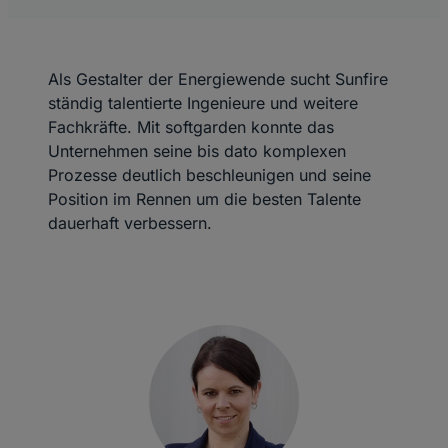
Als Gestalter der Energiewende sucht Sunfire
ständig talentierte Ingenieure und weitere
Fachkräfte. Mit softgarden konnte das
Unternehmen seine bis dato komplexen
Prozesse deutlich beschleunigen und seine
Position im Rennen um die besten Talente
dauerhaft verbessern.