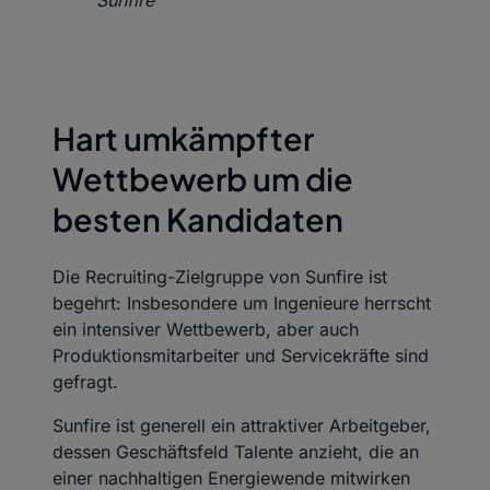
Sunfire
Hart umkämpfter
Wettbewerb um die
besten Kandidaten
Die Recruiting-Zielgruppe von Sunfire ist
begehrt: Insbesondere um Ingenieure herrscht
ein intensiver Wettbewerb, aber auch
Produktionsmitarbeiter und Servicekräfte sind
gefragt.
Sunfire ist generell ein attraktiver Arbeitgeber,
dessen Geschäftsfeld Talente anzieht, die an
einer nachhaltigen Energiewende mitwirken