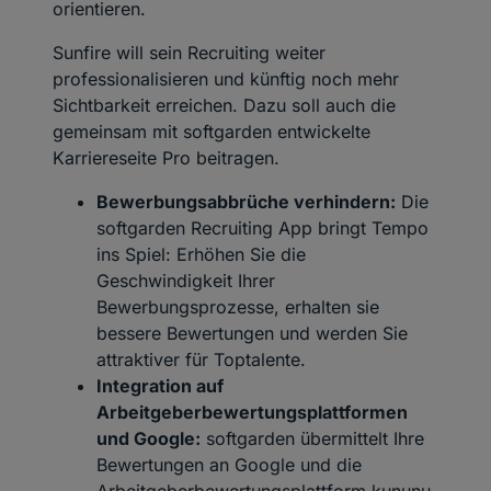
orientieren.
Sunfire will sein Recruiting weiter
professionalisieren und künftig noch mehr
Sichtbarkeit erreichen. Dazu soll auch die
gemeinsam mit softgarden entwickelte
Karriereseite Pro beitragen.
Bewerbungsabbrüche verhindern:
Die
softgarden Recruiting App bringt Tempo
ins Spiel: Erhöhen Sie die
Geschwindigkeit Ihrer
Bewerbungsprozesse, erhalten sie
bessere Bewertungen und werden Sie
attraktiver für Toptalente.
Integration auf
Arbeitgeberbewertungsplattformen
und Google:
softgarden übermittelt Ihre
Bewertungen an Google und die