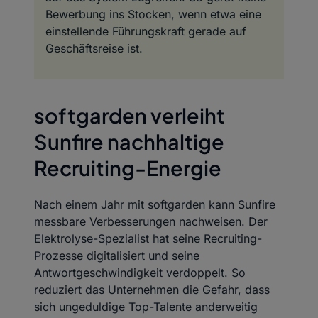
Bewerbung ins Stocken, wenn etwa eine
einstellende Führungskraft gerade auf
Geschäftsreise ist.
softgarden verleiht
Sunfire nachhaltige
Recruiting-Energie
Nach einem Jahr mit softgarden kann Sunfire
messbare Verbesserungen nachweisen. Der
Elektrolyse-Spezialist hat seine Recruiting-
Prozesse digitalisiert und seine
Antwortgeschwindigkeit verdoppelt. So
reduziert das Unternehmen die Gefahr, dass
sich ungeduldige Top-Talente anderweitig