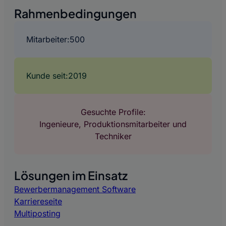
Rahmenbedingungen
Mitarbeiter:
500
Kunde seit:
2019
Gesuchte Profile:
Ingenieure, Produktionsmitarbeiter und
Techniker
Lösungen im Einsatz
Bewerbermanagement Software
Karriereseite
Multiposting