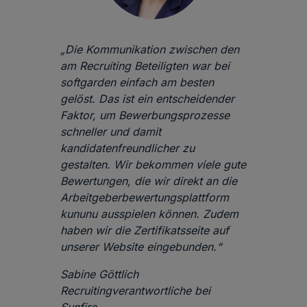
„Die Kommunikation zwischen den
am Recruiting Beteiligten war bei
softgarden einfach am besten
gelöst. Das ist ein entscheidender
Faktor, um Bewerbungsprozesse
schneller und damit
kandidatenfreundlicher zu
gestalten. Wir bekommen viele gute
Bewertungen, die wir direkt an die
Arbeitgeberbewertungsplattform
kununu ausspielen können. Zudem
haben wir die Zertifikatsseite auf
unserer Website eingebunden.“
Sabine Göttlich
Recruitingverantwortliche bei