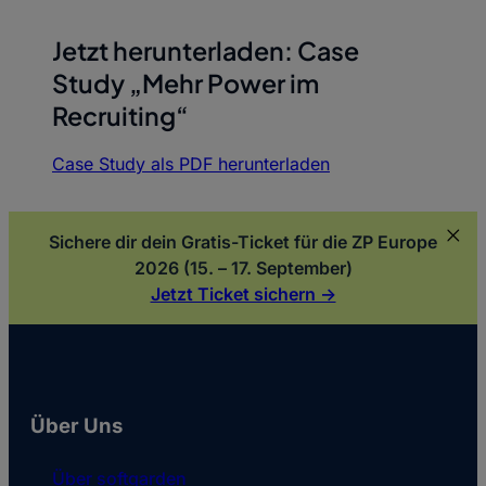
Jetzt herunterladen: Case
Study „Mehr Power im
Recruiting“
Case Study als PDF herunterladen
Sichere dir dein Gratis-Ticket für die ZP Europe
2026 (15. – 17. September)
Jetzt Ticket sichern ->
Über Uns
Über softgarden