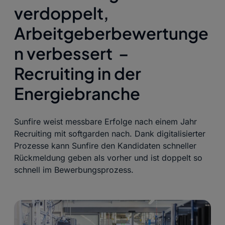
verdoppelt,
Arbeitgeberbewertunge
n verbessert –
Recruiting in der
Energiebranche
Sunfire weist messbare Erfolge nach einem Jahr
Recruiting mit softgarden nach. Dank digitalisierter
Prozesse kann Sunfire den Kandidaten schneller
Rückmeldung geben als vorher und ist doppelt so
schnell im Bewerbungsprozess.