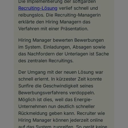
Die Implementierung der softgarden
Recruiting-Lösung
verlief schnell und
reibungslos. Die Recruiting-Managerin
erklärte den Hiring Managern das
Verfahren mit einer Präsentation.
Hiring Manager bewerten Bewerbungen
im System. Einladungen, Absagen sowie
das Nachfordern der Unterlagen ist Sache
des zentralen Recruitings.
Der Umgang mit der neuen Lösung war
schnell erlernt. In kürzester Zeit konnte
Sunfire die Geschwindigkeit seines
Bewerbungsverfahrens verdoppeln.
Möglich ist dies, weil das Energie-
Unternehmen nun deutlich schneller
Rückmeldung geben kann. Recruiter wie
Hiring Manager können jederzeit online
auf das System zugreifen. So gerät keine