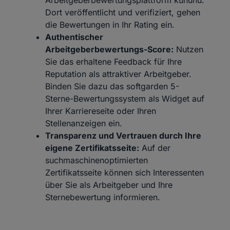
Arbeitgeberbewertungsplattform kununu.
Dort veröffentlicht und verifiziert, gehen
die Bewertungen in Ihr Rating ein.
Authentischer
Arbeitgeberbewertungs-Score:
Nutzen
Sie das erhaltene Feedback für Ihre
Reputation als attraktiver Arbeitgeber.
Binden Sie dazu das softgarden 5-
Sterne-Bewertungssystem als Widget auf
Ihrer Karriereseite oder Ihren
Stellenanzeigen ein.
Transparenz und Vertrauen durch Ihre
eigene Zertifikatsseite:
Auf der
suchmaschinenoptimierten
Zertifikatsseite können sich Interessenten
über Sie als Arbeitgeber und Ihre
Sternebewertung informieren.