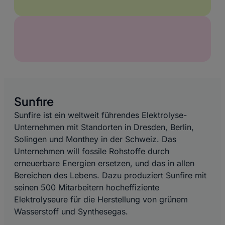
Sunfire
Sunfire ist ein weltweit führendes Elektrolyse-
Unternehmen mit Standorten in Dresden, Berlin,
Solingen und Monthey in der Schweiz. Das
Unternehmen will fossile Rohstoffe durch
erneuerbare Energien ersetzen, und das in allen
Bereichen des Lebens. Dazu produziert Sunfire mit
seinen 500 Mitarbeitern hocheffiziente
Elektrolyseure für die Herstellung von grünem
Wasserstoff und Synthesegas.