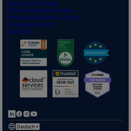
Support & Hilfe-Center
Kodex für ethisches Verhalten
Datenschutz Software & Service
Hinweisgebersystem
ESG-Policy
Choose