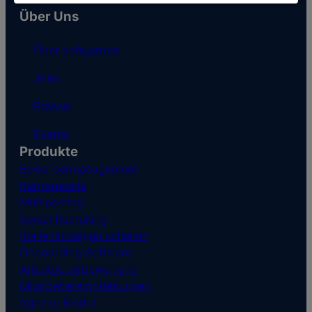
Über Uns
Über softgarden
Jobs
Presse
Events
Produkte
Bewerbermanagement
Karriereseite
Multiposting
Social Recruiting
Stellenanzeigen schalten
Onboarding Software
Arbeitgeberbewertung
Mitarbeiterempfehlungen
Agency Modul