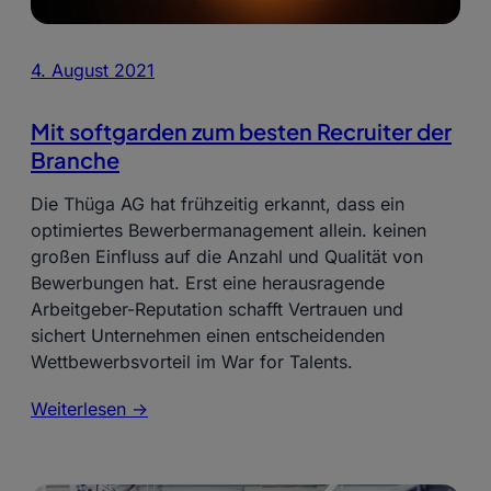
4. August 2021
Mit softgarden zum besten Recruiter der
Branche
Die Thüga AG hat frühzeitig erkannt, dass ein
optimiertes Bewerbermanagement allein. keinen
großen Einfluss auf die Anzahl und Qualität von
Bewerbungen hat. Erst eine herausragende
Arbeitgeber-Reputation schafft Vertrauen und
sichert Unternehmen einen entscheidenden
Wettbewerbsvorteil im War for Talents.
Weiterlesen ->