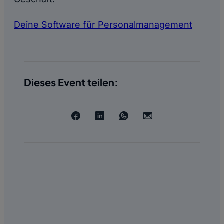
Deine Software für Personalmanagement
Dieses Event teilen: