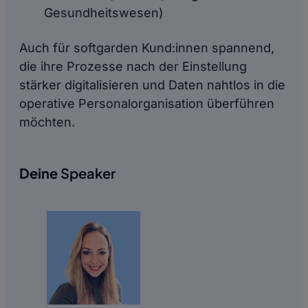
Gesundheitswesen)
Auch für softgarden Kund:innen spannend,
die ihre Prozesse nach der Einstellung
stärker digitalisieren und Daten nahtlos in die
operative Personalorganisation überführen
möchten.
Deine
Speaker