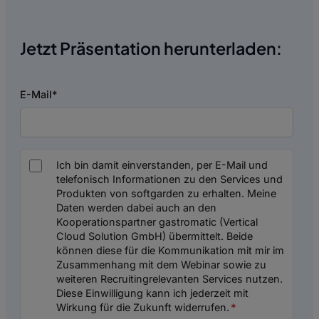
Jetzt Präsentation herunterladen:
E-Mail
*
Ich bin damit einverstanden, per E-Mail und
telefonisch Informationen zu den Services und
Produkten von softgarden zu erhalten. Meine
Daten werden dabei auch an den
Kooperationspartner gastromatic (Vertical
Cloud Solution GmbH) übermittelt. Beide
können diese für die Kommunikation mit mir im
Zusammenhang mit dem Webinar sowie zu
weiteren Recruitingrelevanten Services nutzen.
Diese Einwilligung kann ich jederzeit mit
Wirkung für die Zukunft widerrufen.
*