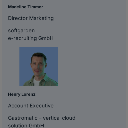
Madeline Timmer
Director Marketing
softgarden
e-recruiting GmbH
Henry Lorenz
Account Executive
Gastromatic – vertical cloud
solution GmbH