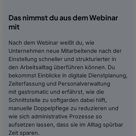
Das nimmst du aus dem Webinar
mit
Nach dem Webinar weißt du, wie
Unternehmen neue Mitarbeitende nach der
Einstellung schneller und strukturierter in
den Arbeitsalltag überführen können. Du
bekommst Einblicke in digitale Dienstplanung,
Zeiterfassung und Personalverwaltung
mit gastromatic und erfährst, wie die
Schnittstelle zu softgarden dabei hilft,
manuelle Doppelpflege zu reduzieren und
wie sich administrative Prozesse so
aufsetzen lassen, dass sie im Alltag spürbar
Zeit sparen.