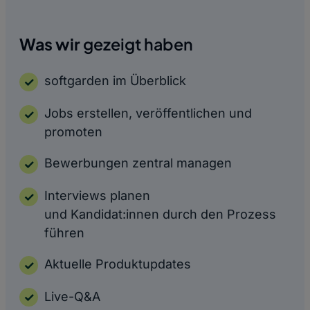
Was wir
gezeigt haben
softgarden im Überblick
Jobs erstellen, veröffentlichen und
promoten
Bewerbungen zentral managen
Interviews planen
und Kandidat:innen durch den Prozess
führen
Aktuelle Produktupdates
Live-Q&A