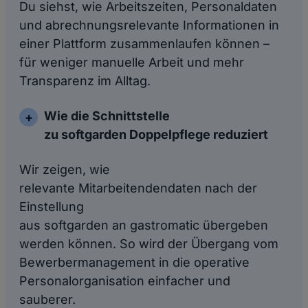
Du siehst, wie Arbeitszeiten, Personaldaten
und abrechnungsrelevante Informationen in
einer Plattform zusammenlaufen können –
für weniger manuelle Arbeit und mehr
Transparenz im Alltag.
Wie die Schnittstelle
zu softgarden Doppelpflege reduziert
Wir zeigen, wie
relevante Mitarbeitendendaten nach der
Einstellung
aus softgarden an gastromatic übergeben
werden können. So wird der Übergang vom
Bewerbermanagement in die operative
Personalorganisation einfacher und
sauberer.