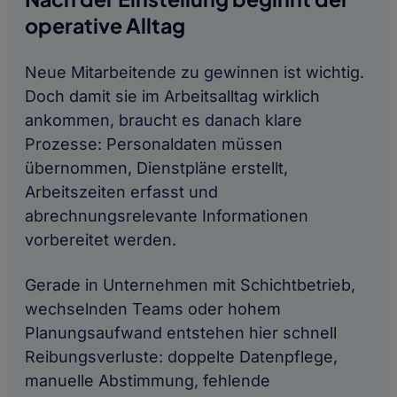
operative Alltag
Neue Mitarbeitende zu gewinnen ist wichtig.
Doch damit sie im Arbeitsalltag wirklich
ankommen, braucht es danach klare
Prozesse: Personaldaten müssen
übernommen, Dienstpläne erstellt,
Arbeitszeiten erfasst und
abrechnungsrelevante Informationen
vorbereitet werden.
Gerade in Unternehmen mit Schichtbetrieb,
wechselnden Teams oder hohem
Planungsaufwand entstehen hier schnell
Reibungsverluste: doppelte Datenpflege,
manuelle Abstimmung, fehlende