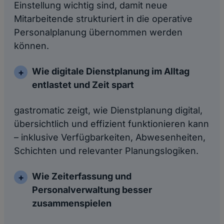
Einstellung wichtig sind, damit neue
Mitarbeitende strukturiert in die operative
Personalplanung übernommen werden
können.
Wie digitale Dienstplanung im Alltag
entlastet und Zeit spart
gastromatic zeigt, wie Dienstplanung digital,
übersichtlich und effizient funktionieren kann
– inklusive Verfügbarkeiten, Abwesenheiten,
Schichten und relevanter Planungslogiken.
Wie Zeiterfassung und
Personalverwaltung besser
zusammenspielen