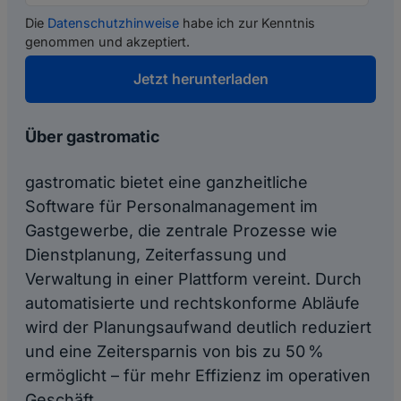
Die
Datenschutzhinweise
habe ich zur Kenntnis
genommen und akzeptiert.
Über gastromatic
gastromatic bietet eine ganzheitliche
Software für Personalmanagement im
Gastgewerbe, die zentrale Prozesse wie
Dienstplanung, Zeiterfassung und
Verwaltung in einer Plattform vereint. Durch
automatisierte und rechtskonforme Abläufe
wird der Planungsaufwand deutlich reduziert
und eine Zeitersparnis von bis zu 50 %
ermöglicht – für mehr Effizienz im operativen
Geschäft.