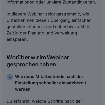
Informationen oder unklare Zuständigkeiten.
In diesem Webinar zeigt gastromatic, wie
Unternehmen diesen Übergang einfacher
gestalten können – und dabei bis zu 50 %
Zeit in der Planung und Verwaltung
einsparen.
W
orüber wir im Webinar
gesprochen haben
Wie neue Mitarbeitende nach der
Einstellung schneller einsatzbereit
werden
Du erfährst, welche Schritte nach der