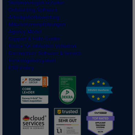
Stellenanzeigen schalten
Onboarding Software
Arbeitgeberbewertung
Mitarbeiterempfehlungen
Agency Modul
Support & Hilfe-Center
Kodex für ethisches Verhalten
Datenschutz Software & Service
Hinweisgebersystem
ESG-Policy