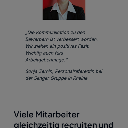
„Die Kommunikation zu den
Bewerbern ist verbessert worden.
Wir ziehen ein positives Fazit.
Wichtig auch fürs
Arbeitgeberimage.“
Sonja Zernin, Personalreferentin bei
der Senger Gruppe in Rheine
Viele Mitarbeiter
gleichzeitig recruiten und