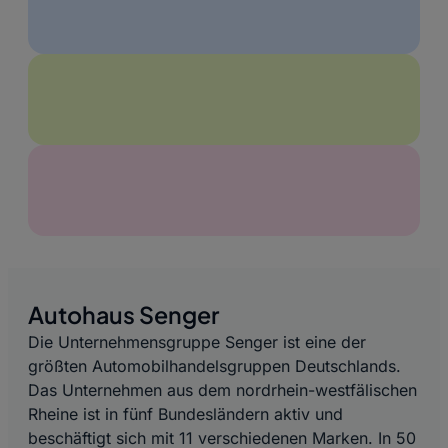
Autohaus Senger
Die Unternehmensgruppe Senger ist eine der
größten Automobilhandelsgruppen Deutschlands.
Das Unternehmen aus dem nordrhein-westfälischen
Rheine ist in fünf Bundesländern aktiv und
beschäftigt sich mit 11 verschiedenen Marken. In 50