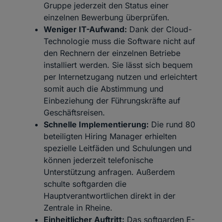
Gruppe jederzeit den Status einer
einzelnen Bewerbung überprüfen.
Weniger IT-Aufwand:
Dank der Cloud-
Technologie muss die Software nicht auf
den Rechnern der einzelnen Betriebe
installiert werden. Sie lässt sich bequem
per Internetzugang nutzen und erleichtert
somit auch die Abstimmung und
Einbeziehung der Führungskräfte auf
Geschäftsreisen.
Schnelle Implementierung:
Die rund 80
beteiligten
Hiring Manager
erhielten
spezielle Leitfäden und Schulungen und
können jederzeit telefonische
Unterstützung anfragen. Außerdem
schulte softgarden die
Hauptverantwortlichen direkt in der
Zentrale in Rheine.
Einheitlicher Auftritt:
Das softgarden
E-