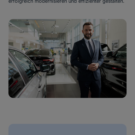
erfolgreich modernisieren und effizienter gestalten.