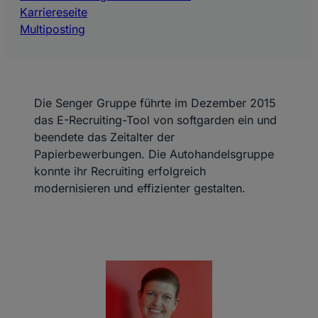
Karriereseite
Multiposting
Die Senger Gruppe führte im Dezember 2015
das E-Recruiting-Tool von softgarden ein und
beendete das Zeitalter der
Papierbewerbungen. Die Autohandelsgruppe
konnte ihr Recruiting erfolgreich
modernisieren und effizienter gestalten.