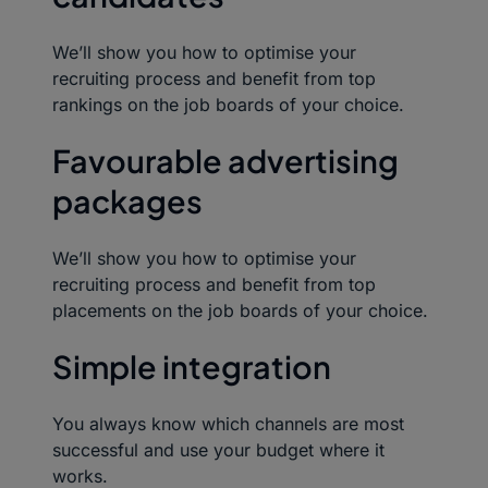
We’ll show you how to optimise your
recruiting process and benefit from top
rankings on the job boards of your choice.
Favourable advertising
packages
We’ll show you how to optimise your
recruiting process and benefit from top
placements on the job boards of your choice.
Simple integration
You always know which channels are most
successful and use your budget where it
works.