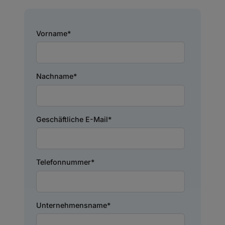
Vorname
*
Nachname
*
Geschäftliche E-Mail
*
Telefonnummer
*
Unternehmensname
*