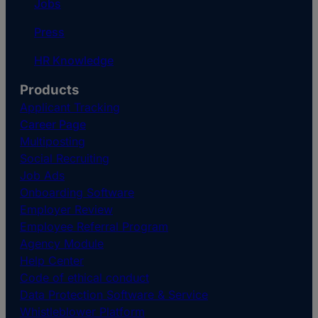
Jobs
Press
HR Knowledge
Products
Applicant Tracking
Career Page
Multiposting
Social Recruiting
Job Ads
Onboarding Software
Employer Review
Employee Referral Program
Agency Module
Help Center
Code of ethical conduct
Data Protection Software & Service
Whistleblower Platform